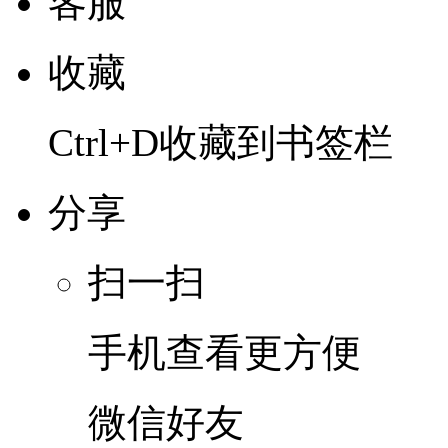
客服
收藏
Ctrl+D收藏到书签栏
分享
扫一扫
手机查看更方便
微信好友