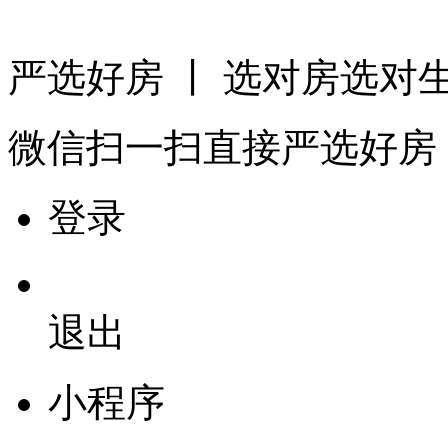
严选好房
丨 选对房选对
微信扫一扫
直接严选好房
登录
退出
小程序