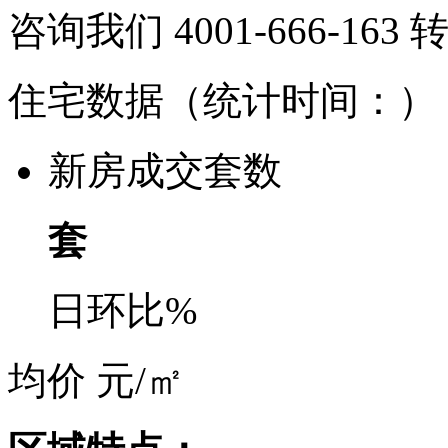
咨询我们 4001-666-163
住宅数据
（统计时间：
）
新房成交套数
套
日环比
%
均价
元/㎡