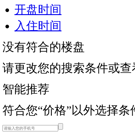
开盘时间
入住时间
没有符合的楼盘
请更改您的搜索条件或查
智能推荐
符合您“价格”以外选择条