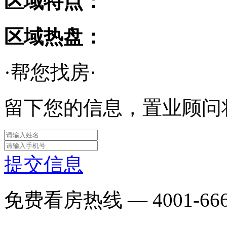
区域特点：
区域热盘：
·帮您找房·
留下您的信息，置业顾问
提交信息
免费看房热线 —
4001-66