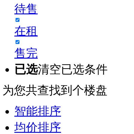
待售
在租
售完
已选
清空已选条件
为您共查找到
个楼盘
智能排序
均价排序