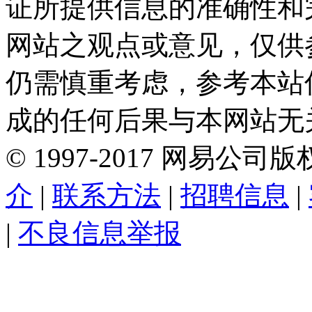
证所提供信息的准确性和
网站之观点或意见，仅供
仍需慎重考虑，参考本站
成的任何后果与本网站无
©
1997-
2017
网易公司版
介
|
联系方法
|
招聘信息
|
|
不良信息举报