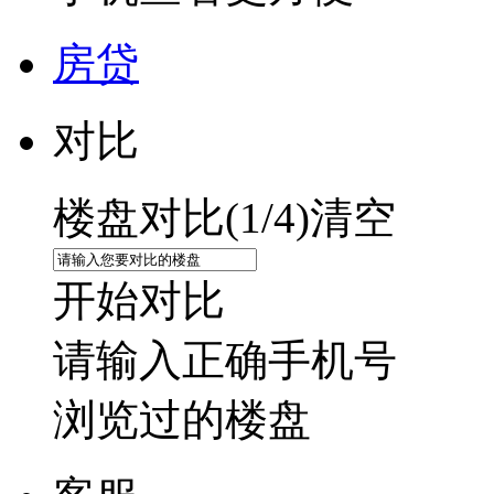
房贷
对比
楼盘对比(
1
/4)
清空
开始对比
请输入正确手机号
浏览过的楼盘