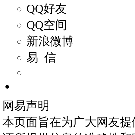
QQ好友
QQ空间
新浪微博
易 信
网易声明
本页面旨在为广大网友提