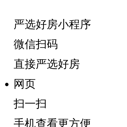
严选好房
小程序
微信扫码
直接严选好房
网页
扫一扫
手机查看更方便