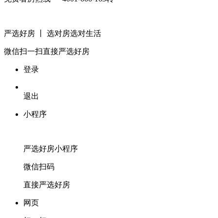
严选好房
丨 选对房选对生活
微信扫一扫
直接严选好房
登录
退出
小程序
严选好房
小程序
微信扫码
直接严选好房
网页