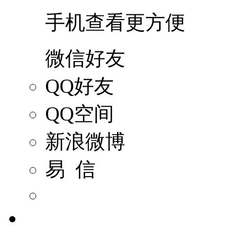
手机查看更方便
微信好友
QQ好友
QQ空间
新浪微博
易 信