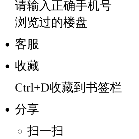
请输入正确手机号
浏览过的楼盘
客服
收藏
Ctrl+D收藏到书签栏
分享
扫一扫