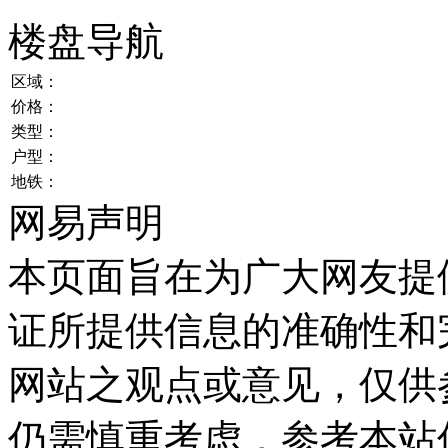
楼盘导航
区域：
价格：
类型：
户型：
地铁：
网易声明
本页面旨在为广大网友提
证所提供信息的准确性和
网站之观点或意见，仅供
仍需慎重考虑，参考本站