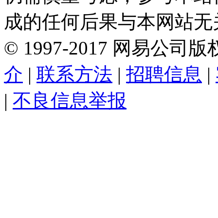
成的任何后果与本网站无
©
1997-
2017
网易公司版
介
|
联系方法
|
招聘信息
|
|
不良信息举报