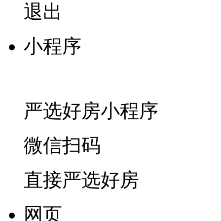
退出
小程序
严选好房
小程序
微信扫码
直接严选好房
网页