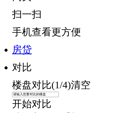
扫一扫
手机查看更方便
房贷
对比
楼盘对比(
1
/4)
清空
开始对比