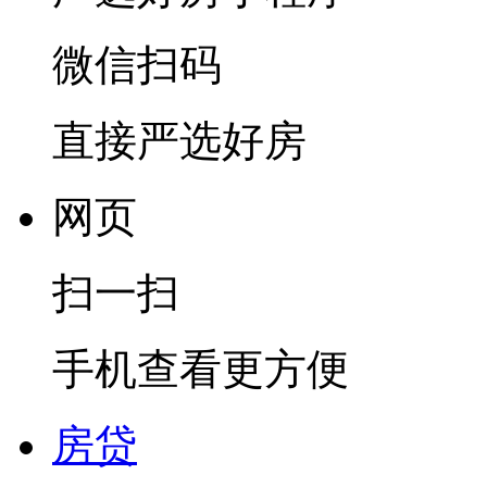
微信扫码
直接严选好房
网页
扫一扫
手机查看更方便
房贷