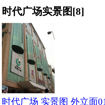
时代广场实景图[8]
时代广场 实景图 外立面0