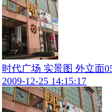
时代广场 实景图 外立面0
2009-12-25 14:15:17