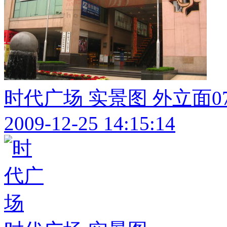
时代广场 实景图 外立面0
2009-12-25 14:15:14