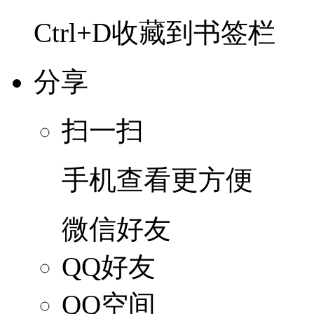
Ctrl+D收藏到书签栏
分享
扫一扫
手机查看更方便
微信好友
QQ好友
QQ空间