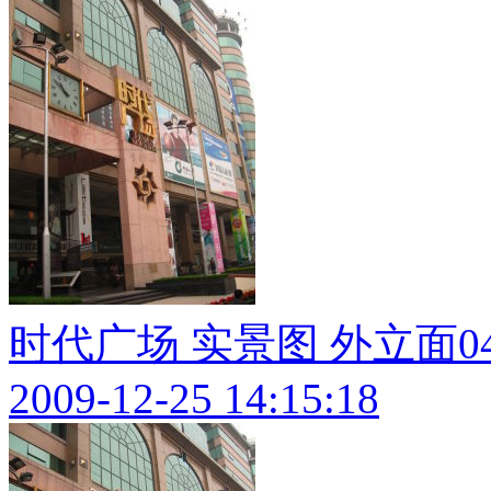
时代广场 实景图 外立面0
2009-12-25 14:15:18