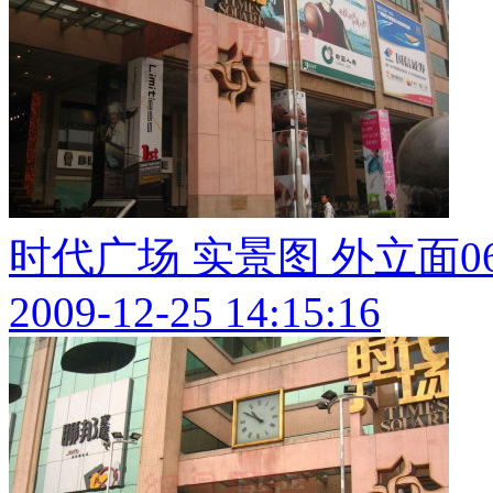
时代广场 实景图 外立面0
2009-12-25 14:15:16