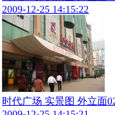
2009-12-25 14:15:22
时代广场 实景图 外立面0
2009-12-25 14:15:21