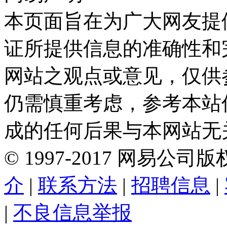
本页面旨在为广大网友提
证所提供信息的准确性和
网站之观点或意见，仅供
仍需慎重考虑，参考本站
成的任何后果与本网站无
©
1997-
2017
网易公司版
介
|
联系方法
|
招聘信息
|
|
不良信息举报