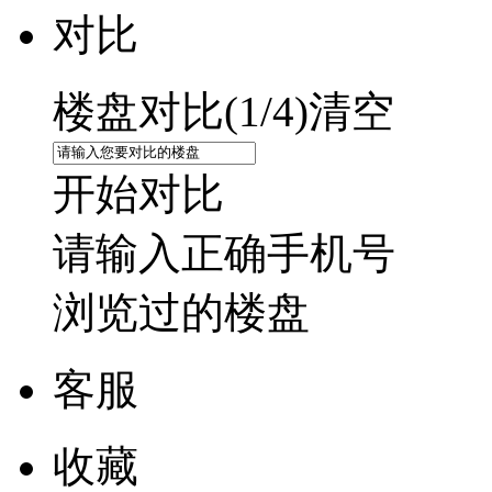
对比
楼盘对比(
1
/4)
清空
开始对比
请输入正确手机号
浏览过的楼盘
客服
收藏