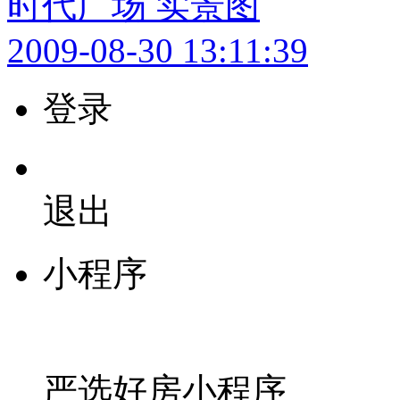
时代广场 实景图
2009-08-30 13:11:39
登录
退出
小程序
严选好房
小程序