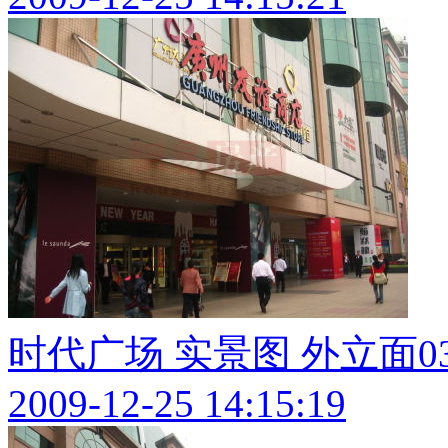
时代广场 实景图 外立面0
2009-12-25 14:15:19