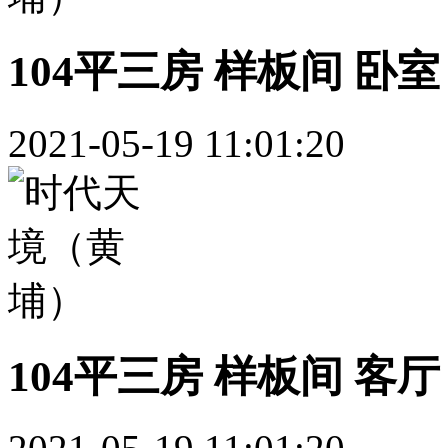
104平三房 样板间 卧室
2021-05-19 11:01:20
104平三房 样板间 客厅