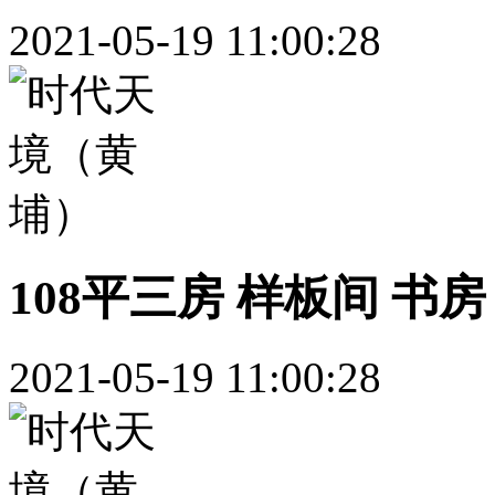
2021-05-19 11:00:28
108平三房 样板间 书房
2021-05-19 11:00:28