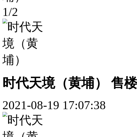
1
/
2
时代天境（黄埔） 售楼
2021-08-19 17:07:38