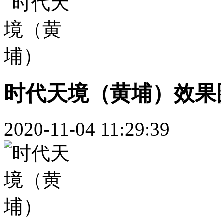
时代天境（黄埔）效果
2020-11-04 11:29:39