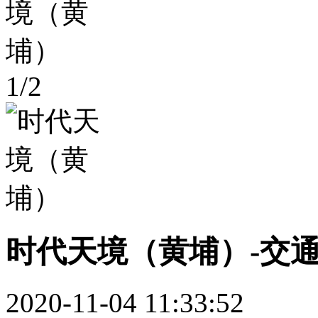
1
/
2
时代天境（黄埔）-交
2020-11-04 11:33:52