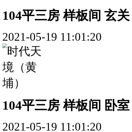
104平三房 样板间 玄关
2021-05-19 11:01:20
104平三房 样板间 卧室
2021-05-19 11:01:20