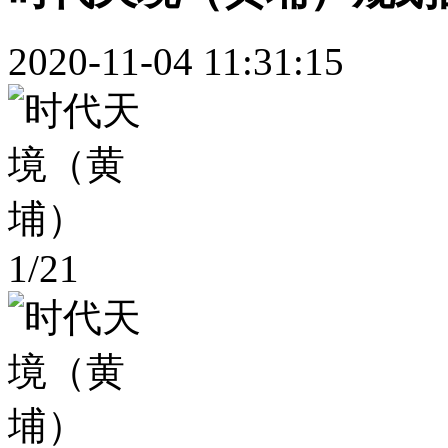
2020-11-04 11:31:15
1
/
21