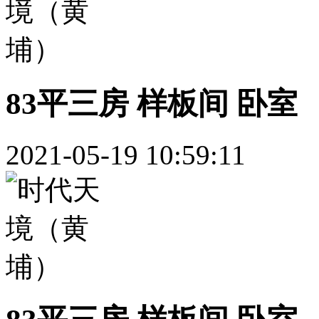
83平三房 样板间 卧室
2021-05-19 10:59:11