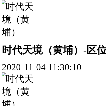
时代天境（黄埔）-区
2020-11-04 11:30:10