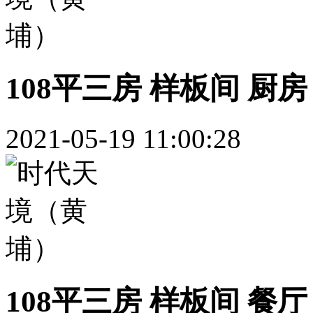
108平三房 样板间 厨房
2021-05-19 11:00:28
108平三房 样板间 餐厅