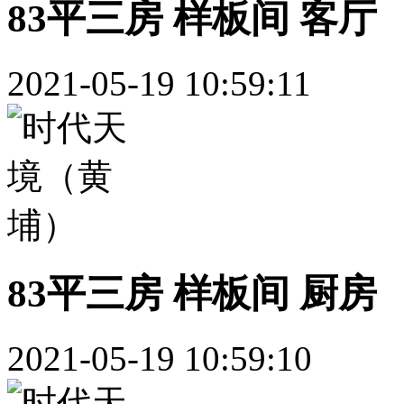
83平三房 样板间 客厅
2021-05-19 10:59:11
83平三房 样板间 厨房
2021-05-19 10:59:10