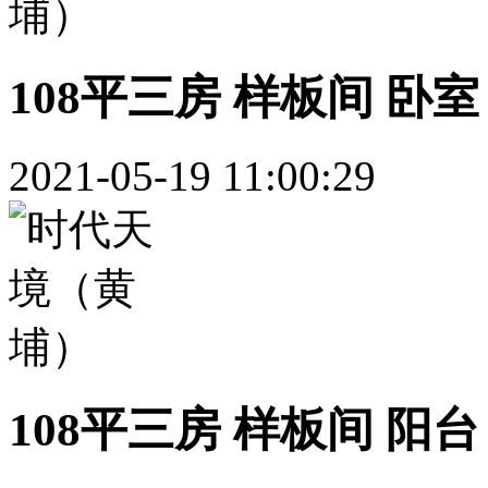
108平三房 样板间 卧室
2021-05-19 11:00:29
108平三房 样板间 阳台