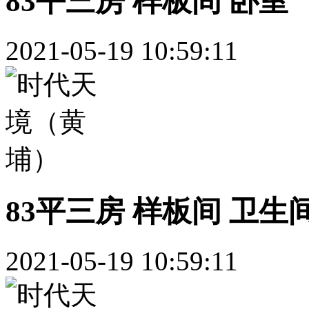
83平三房 样板间 卧室
2021-05-19 10:59:11
83平三房 样板间 卫生
2021-05-19 10:59:11