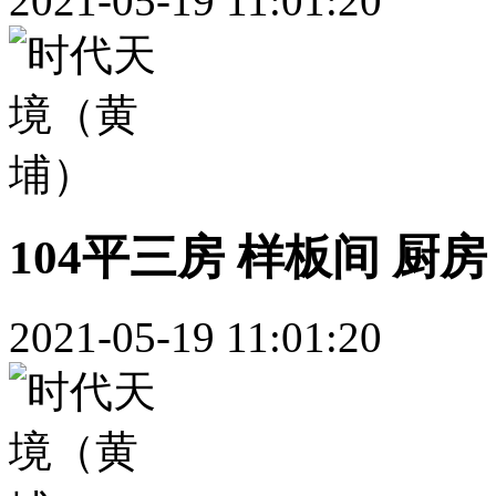
2021-05-19 11:01:20
104平三房 样板间 厨房
2021-05-19 11:01:20