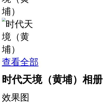
查看全部
时代天境（黄埔）相册
效果图