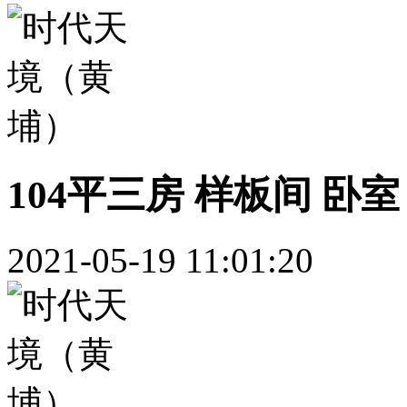
104平三房 样板间 卧室
2021-05-19 11:01:20