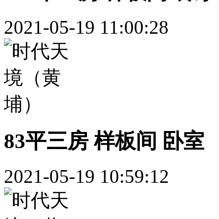
2021-05-19 11:00:28
83平三房 样板间 卧室
2021-05-19 10:59:12