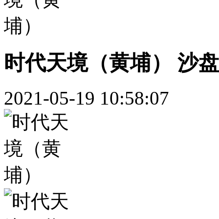
时代天境（黄埔） 沙盘
2021-05-19 10:58:07