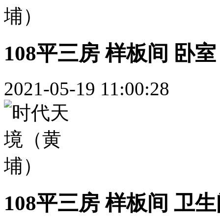
108平三房 样板间 卧室
2021-05-19 11:00:28
108平三房 样板间 卫