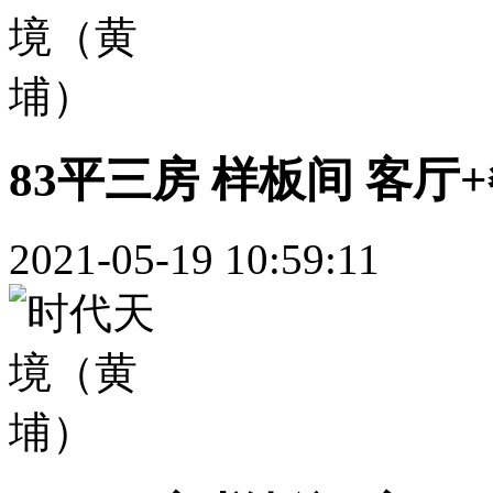
83平三房 样板间 客厅
2021-05-19 10:59:11