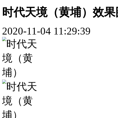
时代天境（黄埔）效果
2020-11-04 11:29:39