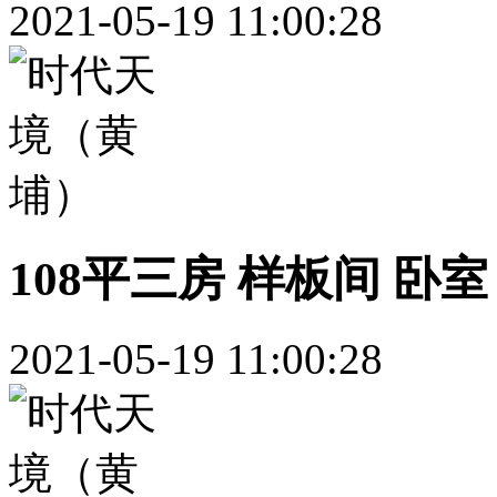
2021-05-19 11:00:28
108平三房 样板间 卧室
2021-05-19 11:00:28