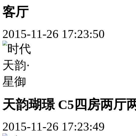
客厅
2015-11-26 17:23:50
天韵瑚璟 C5四房两厅两
2015-11-26 17:23:49