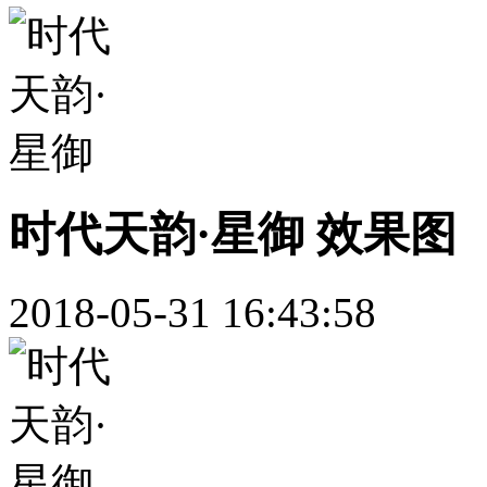
时代天韵·星御 效果图
2018-05-31 16:43:58