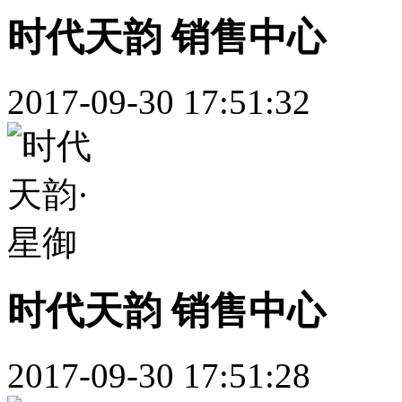
时代天韵 销售中心
2017-09-30 17:51:32
时代天韵 销售中心
2017-09-30 17:51:28