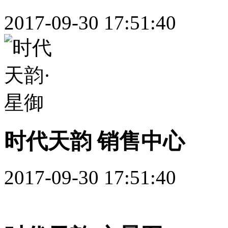
2017-09-30 17:51:40
时代天韵 销售中心
2017-09-30 17:51:40