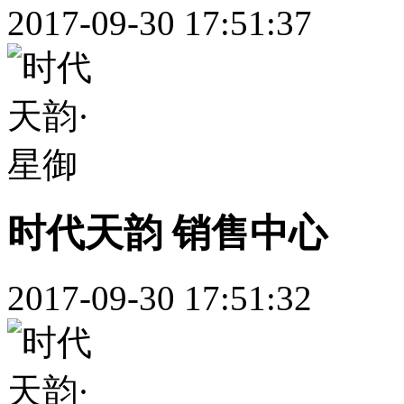
2017-09-30 17:51:37
时代天韵 销售中心
2017-09-30 17:51:32