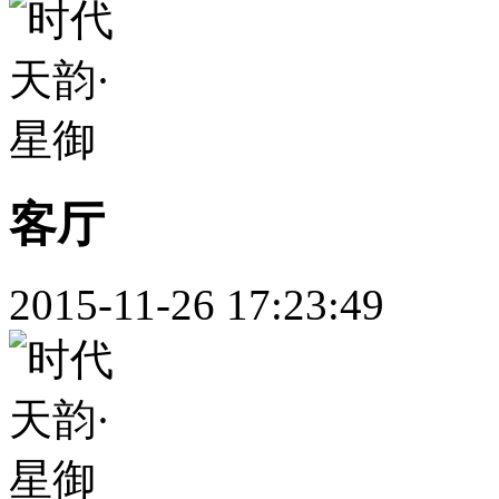
客厅
2015-11-26 17:23:49