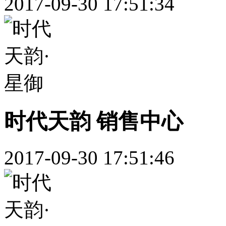
2017-09-30 17:51:34
时代天韵 销售中心
2017-09-30 17:51:46