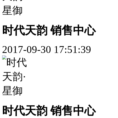
时代天韵 销售中心
2017-09-30 17:51:39
时代天韵 销售中心