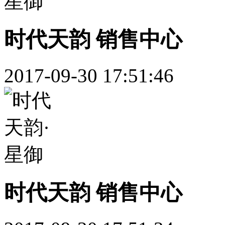
时代天韵 销售中心
2017-09-30 17:51:46
时代天韵 销售中心