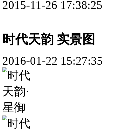
2015-11-26 17:38:25
时代天韵 实景图
2016-01-22 15:27:35