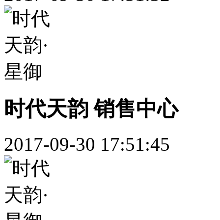
时代天韵 销售中心
2017-09-30 17:51:45