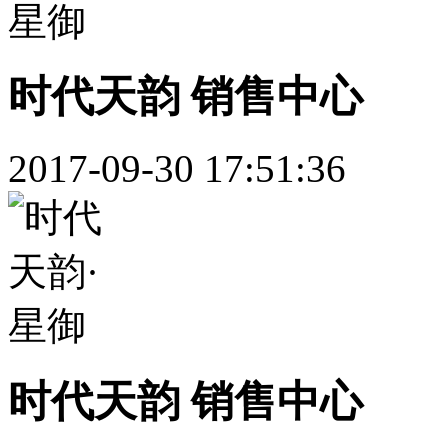
时代天韵 销售中心
2017-09-30 17:51:36
时代天韵 销售中心