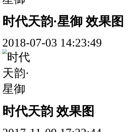
时代天韵·星御 效果图
2018-07-03 14:23:49
时代天韵 效果图