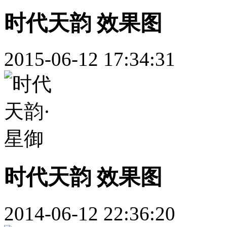
时代天韵 效果图
2015-06-12 17:34:31
时代天韵 效果图
2014-06-12 22:36:20