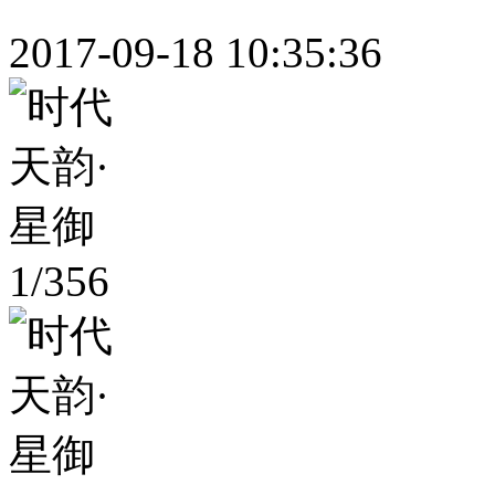
2017-09-18 10:35:36
1
/
356