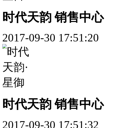
时代天韵 销售中心
2017-09-30 17:51:20
时代天韵 销售中心
2017-09-30 17:51:32