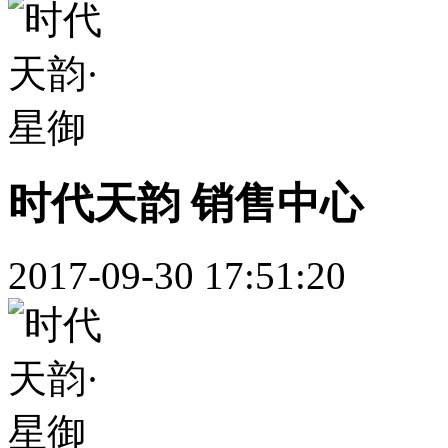
时代天韵 销售中心
2017-09-30 17:51:20