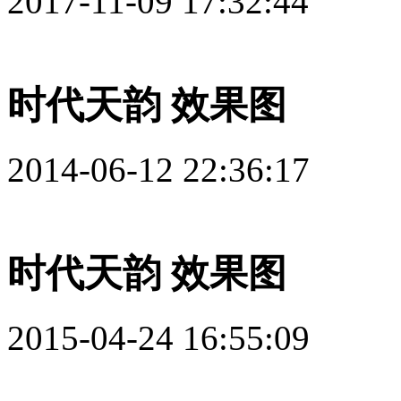
2017-11-09 17:32:44
时代天韵 效果图
2014-06-12 22:36:17
时代天韵 效果图
2015-04-24 16:55:09