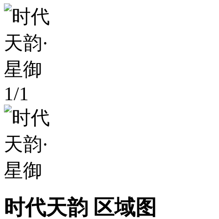
1
/
1
时代天韵 区域图