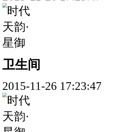
卫生间
2015-11-26 17:23:47