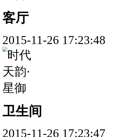
客厅
2015-11-26 17:23:48
卫生间
2015-11-26 17:23:47