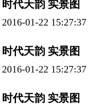
时代天韵 实景图
2016-01-22 15:27:37
时代天韵 实景图
2016-01-22 15:27:37
时代天韵 实景图