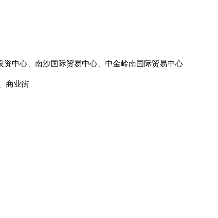
投资中心、南沙国际贸易中心、中金岭南国际贸易中心
、商业街