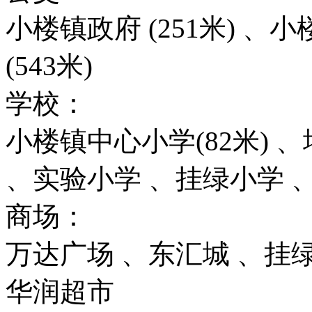
小楼镇政府 (251米) 、小
(543米)
学校：
小楼镇中心小学(82米) 、
、实验小学 、挂绿小学 
商场：
万达广场 、东汇城 、挂绿
华润超市