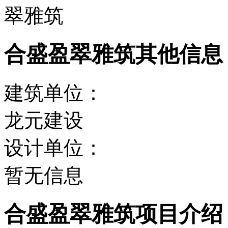
翠雅筑
合盛盈翠雅筑其他信息
建筑单位：
龙元建设
设计单位：
暂无信息
合盛盈翠雅筑项目介绍