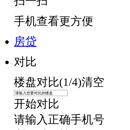
扫一扫
手机查看更方便
房贷
对比
楼盘对比(
1
/4)
清空
开始对比
请输入正确手机号