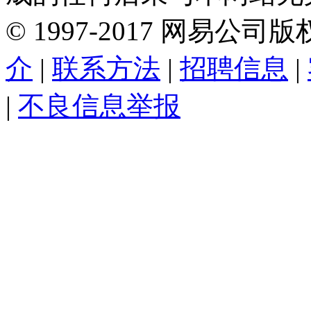
©
1997-
2017
网易公司版
介
|
联系方法
|
招聘信息
|
|
不良信息举报