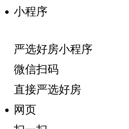
小程序
严选好房
小程序
微信扫码
直接严选好房
网页