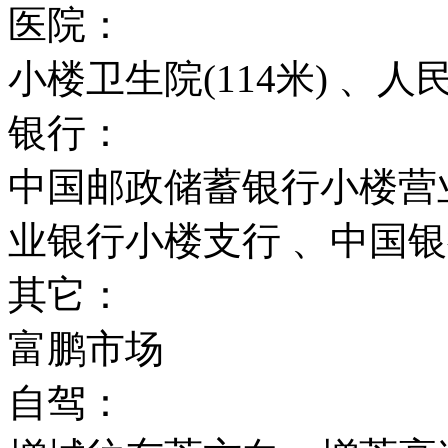
医院：
小楼卫生院(114米) 、
银行：
中国邮政储蓄银行小楼营
业银行小楼支行 、中国银
其它：
富鹏市场
自驾：