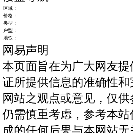
区域：
价格：
类型：
户型：
地铁：
网易声明
本页面旨在为广大网友提
证所提供信息的准确性和
网站之观点或意见，仅供
仍需慎重考虑，参考本站
成的任何后果与本网站无