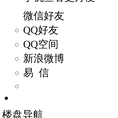
微信好友
QQ好友
QQ空间
新浪微博
易 信
楼盘导航