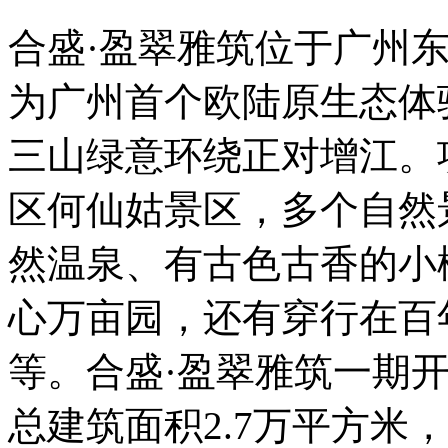
合盛·盈翠雅筑位于广州
为广州首个欧陆原生态体
三山绿意环绕正对增江。
区何仙姑景区，多个自然
然温泉、有古色古香的小
心万亩园，还有穿行在百
等。合盛·盈翠雅筑一期开
总建筑面积2.7万平方米，