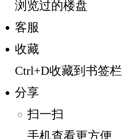
浏览过的楼盘
客服
收藏
Ctrl+D收藏到书签栏
分享
扫一扫
手机查看更方便