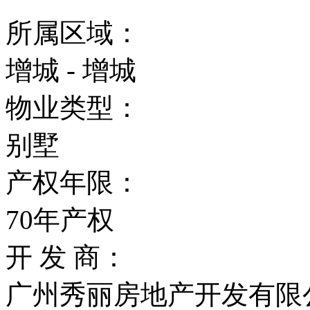
所属区域：
增城 - 增城
物业类型：
别墅
产权年限：
70年产权
开 发 商：
广州秀丽房地产开发有限