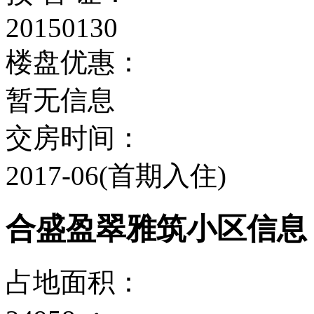
20150130
楼盘优惠：
暂无信息
交房时间：
2017-06(首期入住)
合盛盈翠雅筑小区信息
占地面积：