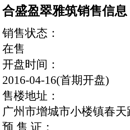
合盛盈翠雅筑销售信息
销售状态：
在售
开盘时间：
2016-04-16(首期开盘)
售楼地址：
广州市增城市小楼镇春天
预 售 证：