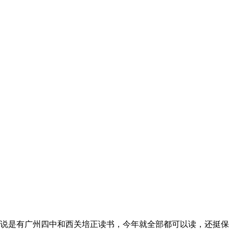
说是有广州四中和西关培正读书，今年就全部都可以读，还挺保