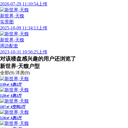
2026-07-29 11:10:54上传
新世界·天馥
实景图
2025-10-09 11:34:13上传
新世界·天馥
周边配套
2023-10-31 10:56:25上传
对该楼盘感兴趣的用户还浏览了
新世界·天馥户型
全部(9)
洋房(9)
139㎡ 4房2厅
128㎡ 4房2厅
107㎡ 4空间2厅
126㎡ 4房2厅