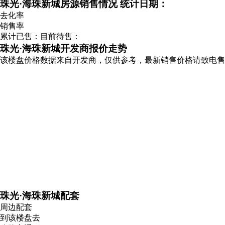
珠光·海珠新城房源销售情况
统计日期：
去化率
销售率
累计已售：
目前待售：
珠光·海珠新城开发商报价走势
该楼盘价格数据来自开发商，仅供参考，最新销售价格请致电售
珠光·海珠新城配套
周边配套
到该楼盘去