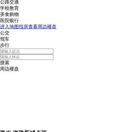
公路交通
学校教育
美食购物
医院银行
进入地图找房查看周边楼盘
公交
驾车
步行
搜索
周边楼盘