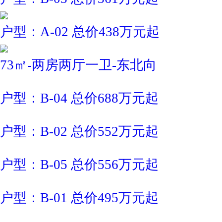
户型：A-02 总价438万元起
73㎡-两房两厅一卫-东北向
户型：B-04 总价688万元起
户型：B-02 总价552万元起
户型：B-05 总价556万元起
户型：B-01 总价495万元起