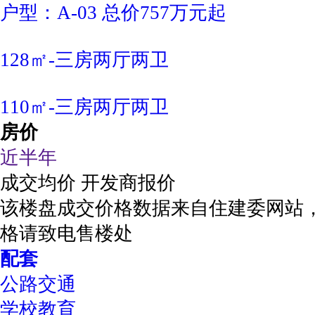
户型：A-03 总价757万元起
128㎡-三房两厅两卫
110㎡-三房两厅两卫
房价
近半年
成交均价
开发商报价
该楼盘成交价格数据来自住建委网站
格请致电售楼处
配套
公路交通
学校教育