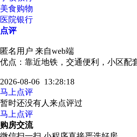
美食购物
医院银行
点评
匿名用户
来自web端
优点：靠近地铁，交通便利，小区配
2026-08-06 13:28:18
马上点评
暂时还没有人来点评过
马上点评
购房交流
微信扫一扫 小程序直接严选好房