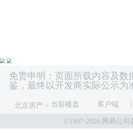
免责申明：页面所载内容及数
鉴，最终以开发商实际公示为
当前楼盘
客户端
北京房产
>
©1997-
2026 网易公