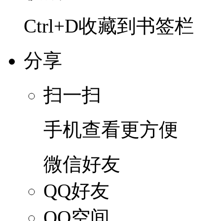
Ctrl+D收藏到书签栏
分享
扫一扫
手机查看更方便
微信好友
QQ好友
QQ空间