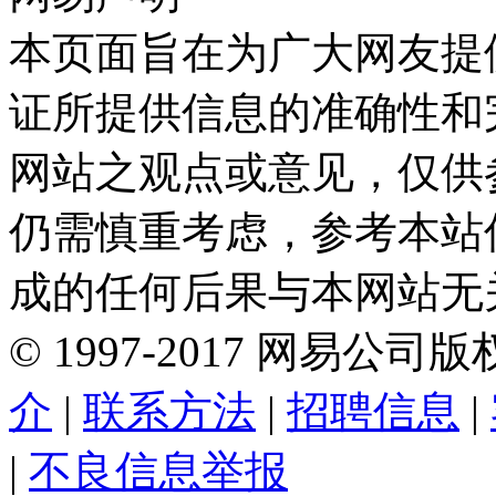
本页面旨在为广大网友提
证所提供信息的准确性和
网站之观点或意见，仅供
仍需慎重考虑，参考本站
成的任何后果与本网站无
©
1997-
2017
网易公司版
介
|
联系方法
|
招聘信息
|
|
不良信息举报