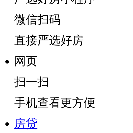
微信扫码
直接严选好房
网页
扫一扫
手机查看更方便
房贷