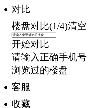
对比
楼盘对比(
1
/4)
清空
开始对比
请输入正确手机号
浏览过的楼盘
客服
收藏