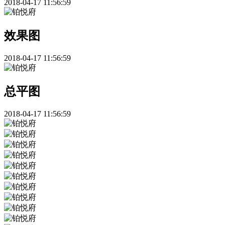
2018-04-17 11:56:59
效果图
2018-04-17 11:56:59
总平图
2018-04-17 11:56:59