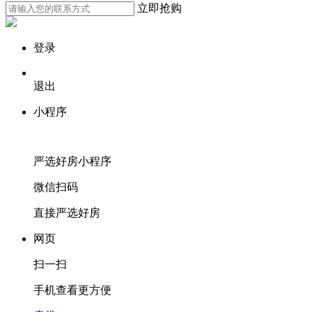
立即抢购
登录
退出
小程序
严选好房
小程序
微信扫码
直接严选好房
网页
扫一扫
手机查看更方便