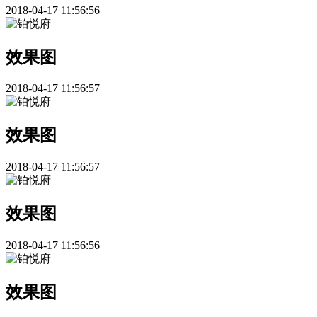
2018-04-17 11:56:56
效果图
2018-04-17 11:56:57
效果图
2018-04-17 11:56:57
效果图
2018-04-17 11:56:56
效果图