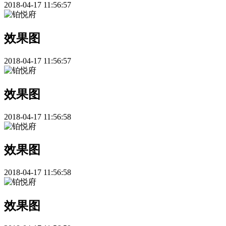
2018-04-17 11:56:57
效果图
2018-04-17 11:56:57
效果图
2018-04-17 11:56:58
效果图
2018-04-17 11:56:58
效果图