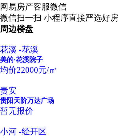
网易房产客服微信
微信扫一扫 小程序直接严选好房
周边楼盘
花溪 -花溪
美的·花溪院子
均价22000元/㎡
贵安
贵阳天阶万达广场
暂无报价
小河 -经开区