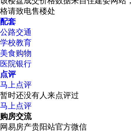
该楼盘成交价格数据来自住建委网站
格请致电售楼处
配套
公路交通
学校教育
美食购物
医院银行
点评
马上点评
暂时还没有人来点评过
马上点评
购房交流
网易房产贵阳站官方微信