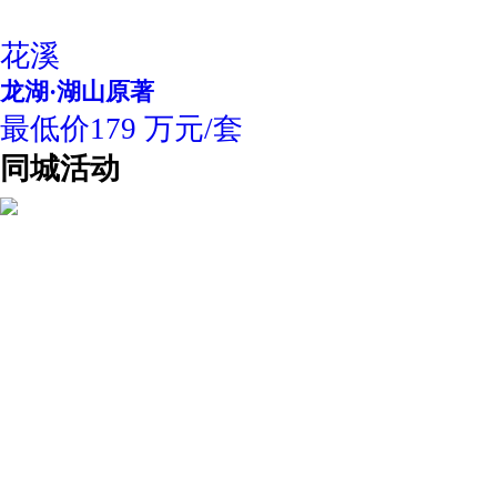
花溪
龙湖·湖山原著
最低价179 万元/套
同城活动