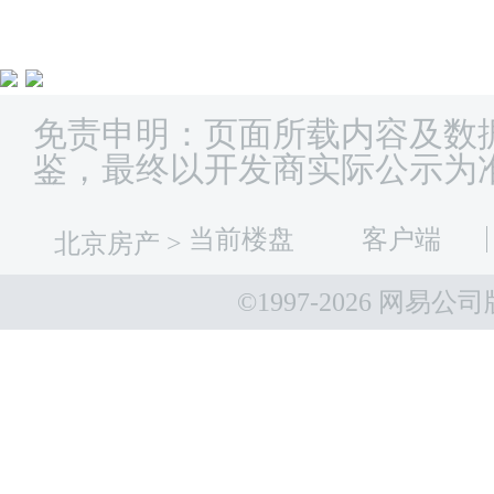
免责申明：页面所载内容及数
鉴，最终以开发商实际公示为
当前楼盘
客户端
北京房产
>
©1997-
2026 网易公