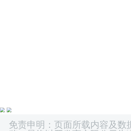
免责申明：页面所载内容及数