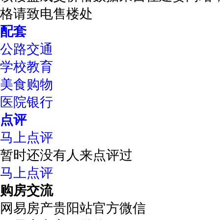
格请致电售楼处
配套
公路交通
学校教育
美食购物
医院银行
点评
马上点评
暂时还没有人来点评过
马上点评
购房交流
网易房产贵阳站官方微信