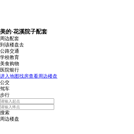
美的·花溪院子配套
周边配套
到该楼盘去
公路交通
学校教育
美食购物
医院银行
进入地图找房查看周边楼盘
公交
驾车
步行
搜索
周边楼盘