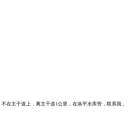
，不在主干道上，离主干道1公里，在洛平水库旁，联系我，