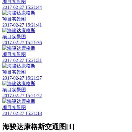
项目实景图
2017-02-27 15:21:44
项目实景图
2017-02-27 15:21:41
项目实景图
2017-02-27 15:21:36
项目实景图
2017-02-27 15:21:31
项目实景图
2017-02-27 15:21:27
项目实景图
2017-02-27 15:21:22
项目实景图
2017-02-27 15:21:18
海骏达康格斯交通图[1]