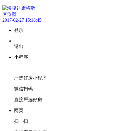
区位图
2017-02-27 15:18:45
登录
退出
小程序
严选好房
小程序
微信扫码
直接严选好房
网页
扫一扫