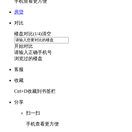
手机查看更方便
房贷
对比
楼盘对比(
1
/4)
清空
开始对比
请输入正确手机号
浏览过的楼盘
客服
收藏
Ctrl+D收藏到书签栏
分享
扫一扫
手机查看更方便