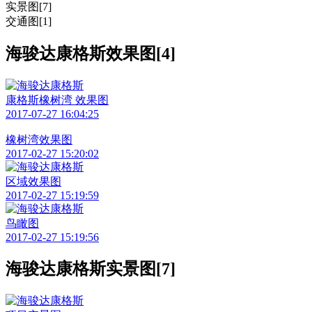
实景图[7]
交通图[1]
海骏达康格斯效果图[4]
康格斯橡树湾 效果图
2017-07-27 16:04:25
橡树湾效果图
2017-02-27 15:20:02
区域效果图
2017-02-27 15:19:59
鸟瞰图
2017-02-27 15:19:56
海骏达康格斯实景图[7]