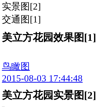
实景图[2]
交通图[1]
美立方花园效果图[1]
鸟瞰图
2015-08-03 17:44:48
美立方花园实景图[2]