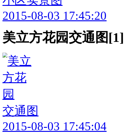
小区实景图
2015-08-03 17:45:20
美立方花园交通图[1]
交通图
2015-08-03 17:45:04