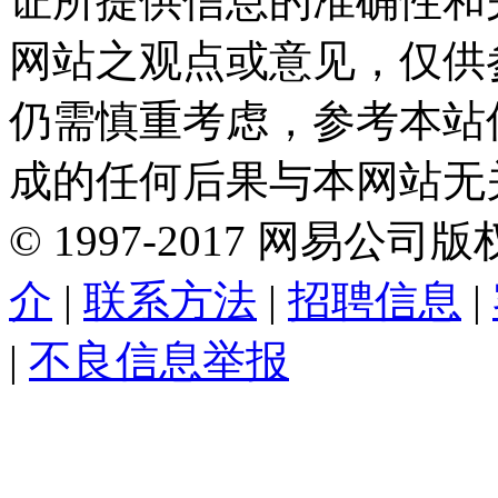
证所提供信息的准确性和
网站之观点或意见，仅供
仍需慎重考虑，参考本站
成的任何后果与本网站无
©
1997-
2017
网易公司版
介
|
联系方法
|
招聘信息
|
|
不良信息举报