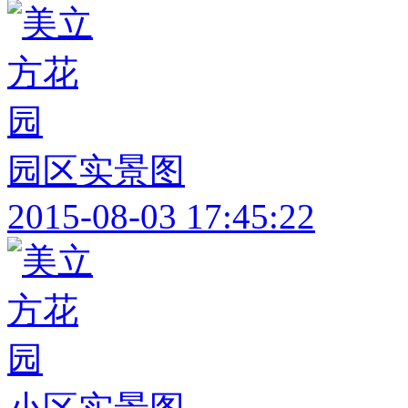
园区实景图
2015-08-03 17:45:22