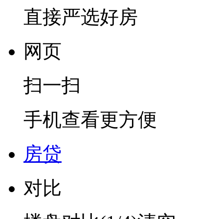
直接严选好房
网页
扫一扫
手机查看更方便
房贷
对比