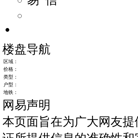
楼盘导航
区域：
价格：
类型：
户型：
地铁：
网易声明
本页面旨在为广大网友提