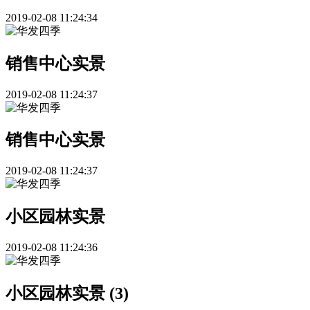
2019-02-08 11:24:34
销售中心实景
2019-02-08 11:24:37
销售中心实景
2019-02-08 11:24:37
小区园林实景
2019-02-08 11:24:36
小区园林实景 (3)