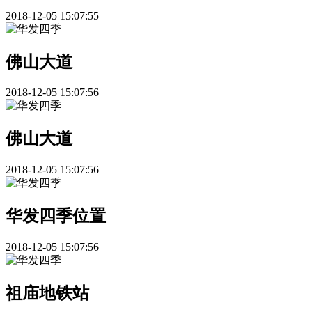
2018-12-05 15:07:55
佛山大道
2018-12-05 15:07:56
佛山大道
2018-12-05 15:07:56
华发四季位置
2018-12-05 15:07:56
祖庙地铁站