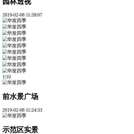
园林透视
2019-02-08 11:28:07
1
/
10
前水景广场
2019-02-08 11:24:33
示范区实景