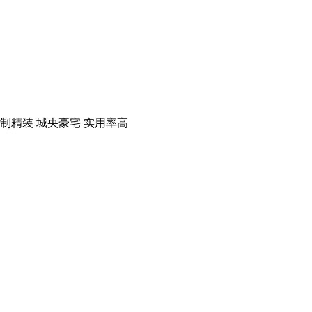
制精装
城央豪宅
实用率高