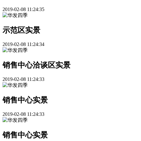
2019-02-08 11:24:35
示范区实景
2019-02-08 11:24:34
销售中心洽谈区实景
2019-02-08 11:24:33
销售中心实景
2019-02-08 11:24:33
销售中心实景