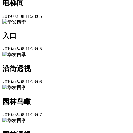
电梯间
2019-02-08 11:28:05
入口
2019-02-08 11:28:05
沿街透视
2019-02-08 11:28:06
园林鸟瞰
2019-02-08 11:28:07