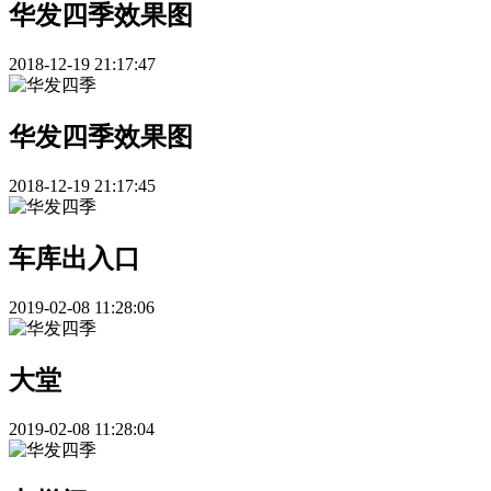
华发四季效果图
2018-12-19 21:17:47
华发四季效果图
2018-12-19 21:17:45
车库出入口
2019-02-08 11:28:06
大堂
2019-02-08 11:28:04