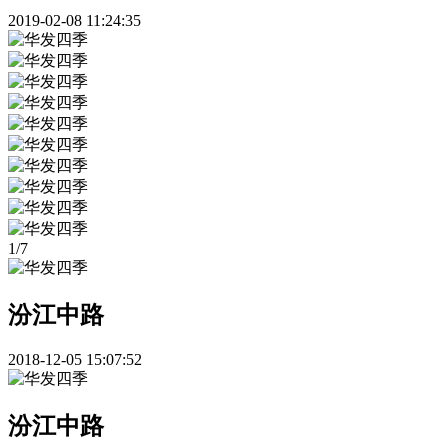
2019-02-08 11:24:35
1
/
7
汾江中路
2018-12-05 15:07:52
汾江中路