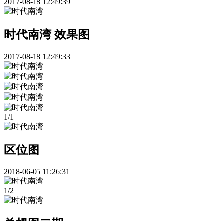
2017-08-18 12:49:39
时代南湾 效果图
2017-08-18 12:49:33
1
/
1
区位图
2018-06-05 11:26:31
1
/
2