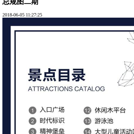
总规图二期
2018-06-05 11:27:25