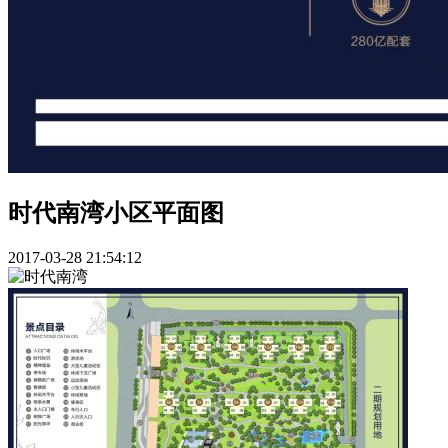
时代南湾小区平面图
2017-03-28 21:54:12