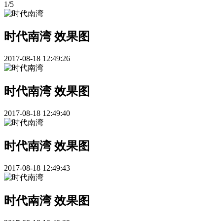
1
/
5
时代南湾 效果图
2017-08-18 12:49:26
时代南湾 效果图
2017-08-18 12:49:40
时代南湾 效果图
2017-08-18 12:49:43
时代南湾 效果图