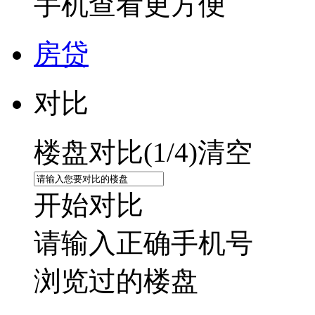
手机查看更方便
房贷
对比
楼盘对比(
1
/4)
清空
开始对比
请输入正确手机号
浏览过的楼盘