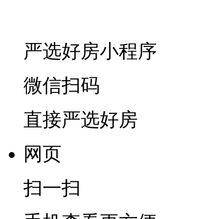
严选好房
小程序
微信扫码
直接严选好房
网页
扫一扫