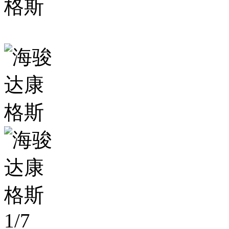
1
/
7