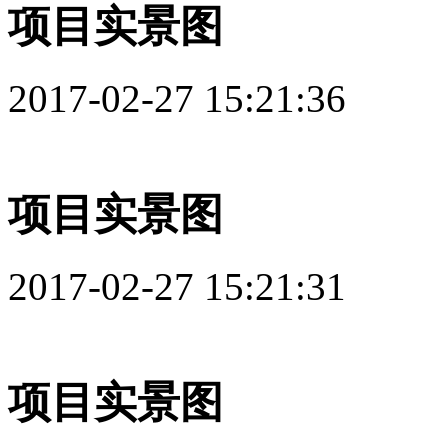
项目实景图
2017-02-27 15:21:36
项目实景图
2017-02-27 15:21:31
项目实景图