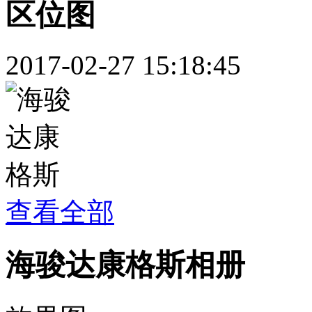
区位图
2017-02-27 15:18:45
查看全部
海骏达康格斯相册