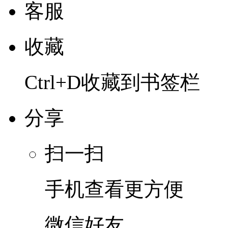
客服
收藏
Ctrl+D收藏到书签栏
分享
扫一扫
手机查看更方便
微信好友