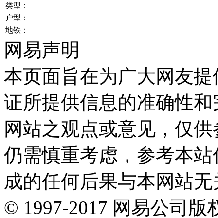
类型：
户型：
地铁：
网易声明
本页面旨在为广大网友提
证所提供信息的准确性和
网站之观点或意见，仅供
仍需慎重考虑，参考本站
成的任何后果与本网站无
©
1997-
2017
网易公司版