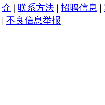
介
|
联系方法
|
招聘信息
|
|
不良信息举报