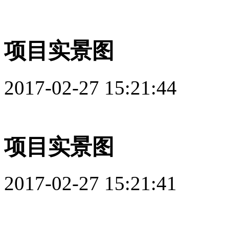
项目实景图
2017-02-27 15:21:44
项目实景图
2017-02-27 15:21:41