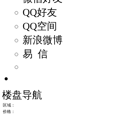
QQ好友
QQ空间
新浪微博
易 信
楼盘导航
区域：
价格：