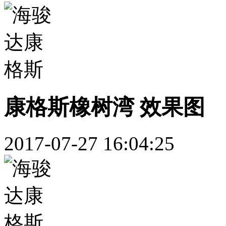
康格斯橡树湾 效果图
2017-07-27 16:04:25