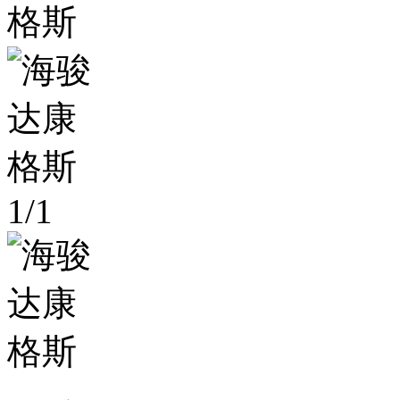
1
/
1