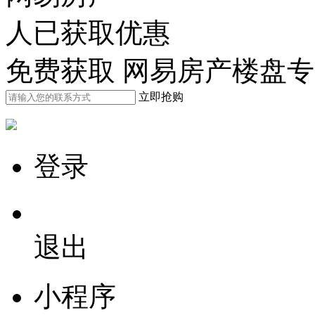
人已获取优惠
免费获取 网易房产楼盘
立即抢购
登录
退出
小程序