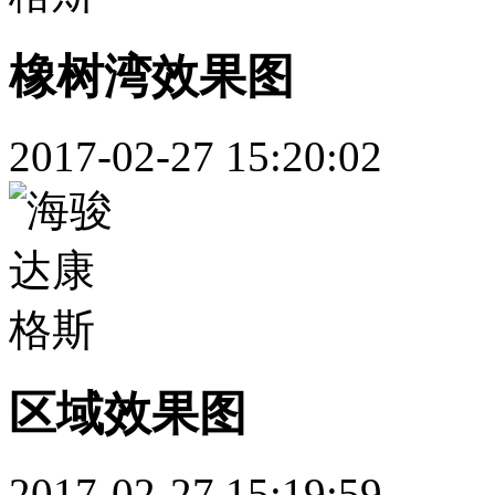
橡树湾效果图
2017-02-27 15:20:02
区域效果图
2017-02-27 15:19:59