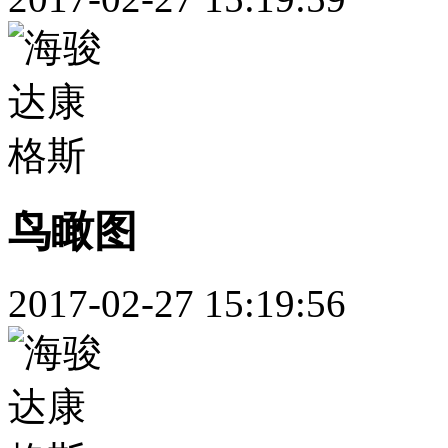
鸟瞰图
2017-02-27 15:19:56