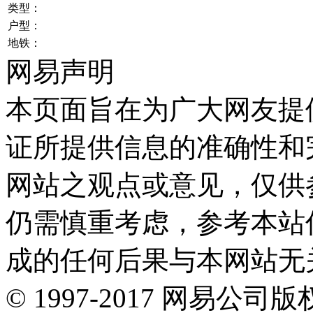
类型：
户型：
地铁：
网易声明
本页面旨在为广大网友提
证所提供信息的准确性和
网站之观点或意见，仅供
仍需慎重考虑，参考本站
成的任何后果与本网站无
©
1997-
2017
网易公司版