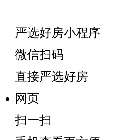
严选好房
小程序
微信扫码
直接严选好房
网页
扫一扫