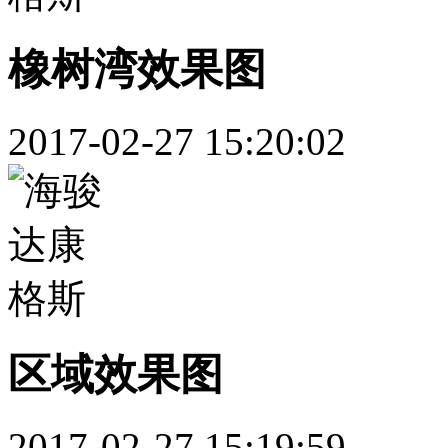
橡树湾效果图
2017-02-27 15:20:02
区域效果图
2017-02-27 15:19:59