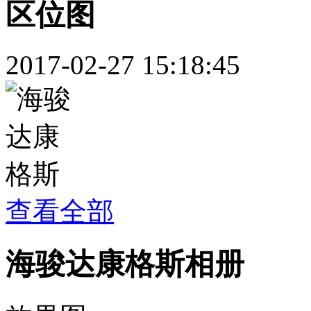
区位图
2017-02-27 15:18:45
查看全部
海骏达康格斯相册