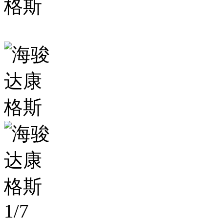
1
/
7