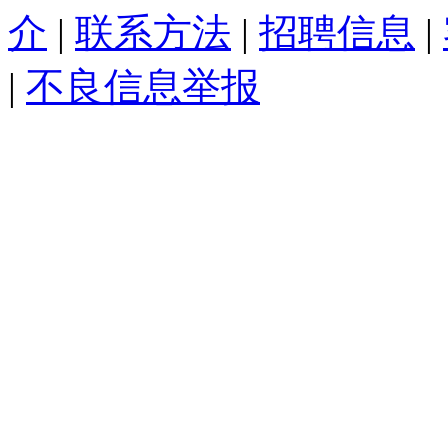
介
|
联系方法
|
招聘信息
|
|
不良信息举报