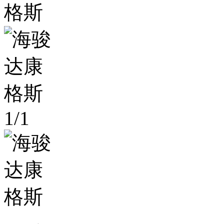
1
/
1