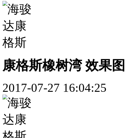
康格斯橡树湾 效果图
2017-07-27 16:04:25