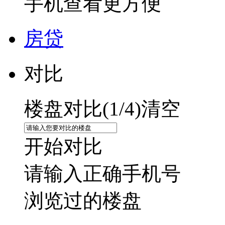
手机查看更方便
房贷
对比
楼盘对比(
1
/4)
清空
开始对比
请输入正确手机号
浏览过的楼盘