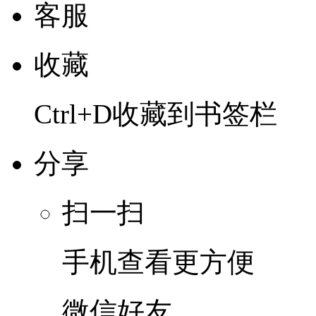
客服
收藏
Ctrl+D收藏到书签栏
分享
扫一扫
手机查看更方便
微信好友