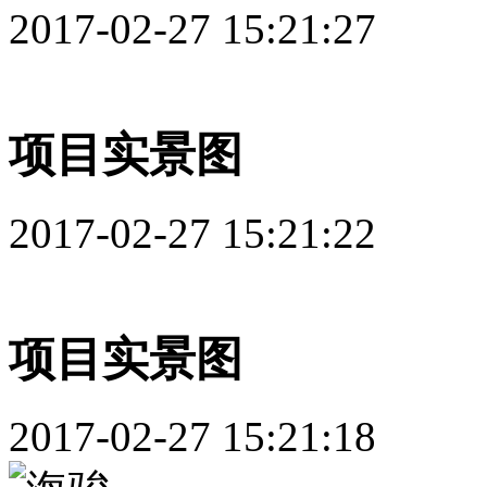
2017-02-27 15:21:27
项目实景图
2017-02-27 15:21:22
项目实景图
2017-02-27 15:21:18