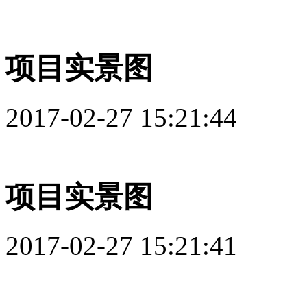
项目实景图
2017-02-27 15:21:44
项目实景图
2017-02-27 15:21:41