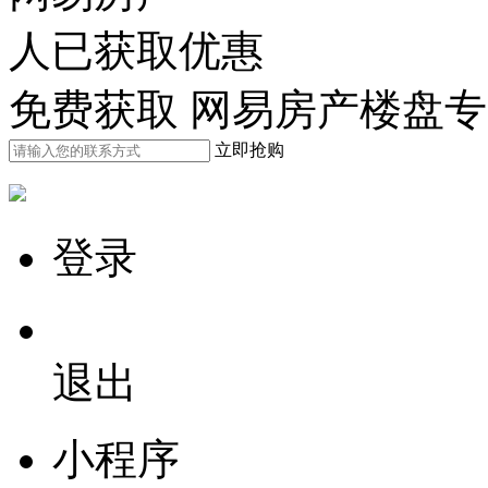
人已获取优惠
免费获取 网易房产楼盘
立即抢购
登录
退出
小程序