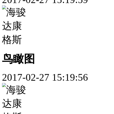
鸟瞰图
2017-02-27 15:19:56