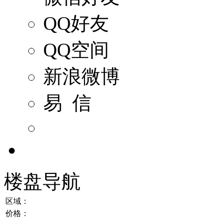
QQ好友
QQ空间
新浪微博
易 信
楼盘导航
区域：
价格：