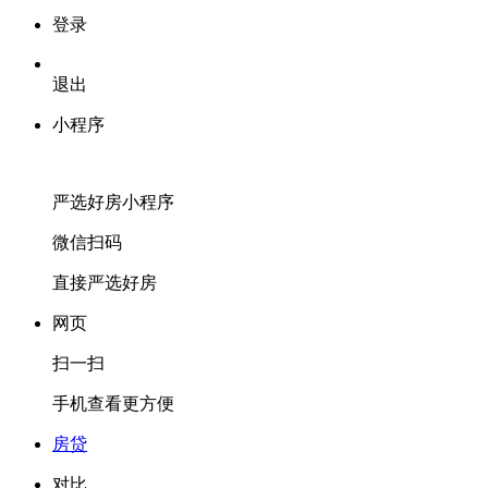
登录
退出
小程序
严选好房
小程序
微信扫码
直接严选好房
网页
扫一扫
手机查看更方便
房贷
对比