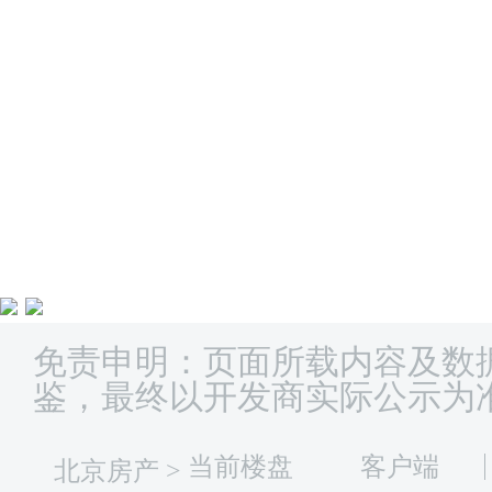
免责申明：页面所载内容及数
鉴，最终以开发商实际公示为
当前楼盘
客户端
北京房产
>