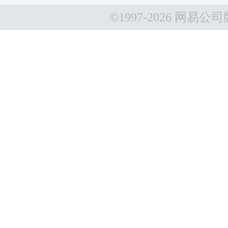
©1997-
2026 网易公