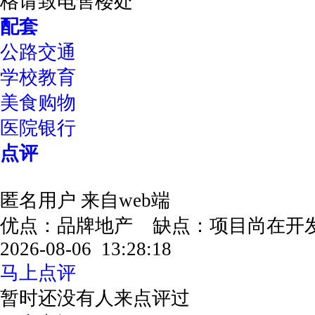
格请致电售楼处
配套
公路交通
学校教育
美食购物
医院银行
点评
匿名用户
来自web端
优点：品牌地产 缺点：项目尚在
2026-08-06 13:28:18
马上点评
暂时还没有人来点评过