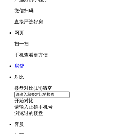
微信扫码
直接严选好房
网页
扫一扫
手机查看更方便
房贷
对比
楼盘对比(
1
/4)
清空
开始对比
请输入正确手机号
浏览过的楼盘
客服