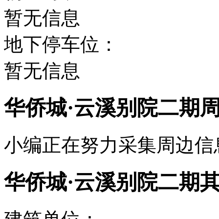
暂无信息
地下停车位：
暂无信息
华侨城·云溪别院二期
小编正在努力采集周边信
华侨城·云溪别院二期