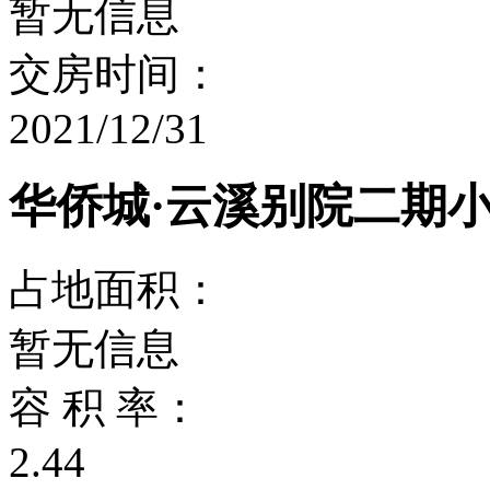
暂无信息
交房时间：
2021/12/31
华侨城·云溪别院二期
占地面积：
暂无信息
容 积 率：
2.44