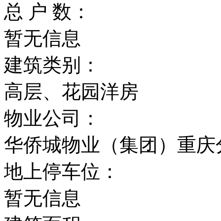
总 户 数：
暂无信息
建筑类别：
高层、花园洋房
物业公司：
华侨城物业（集团）重庆
地上停车位：
暂无信息