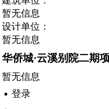
建筑单位：
暂无信息
设计单位：
暂无信息
华侨城·云溪别院二期
暂无信息
登录