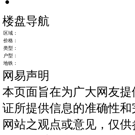
楼盘导航
区域：
价格：
类型：
户型：
地铁：
网易声明
本页面旨在为广大网友提
证所提供信息的准确性和
网站之观点或意见，仅供