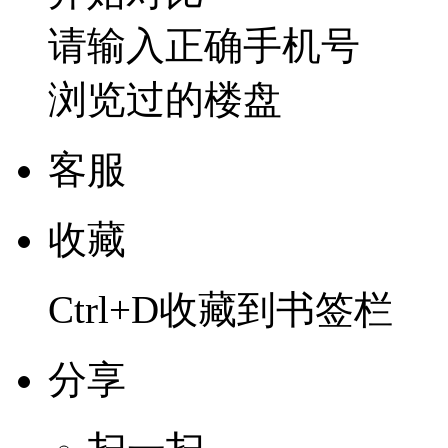
请输入正确手机号
浏览过的楼盘
客服
收藏
Ctrl+D收藏到书签栏
分享