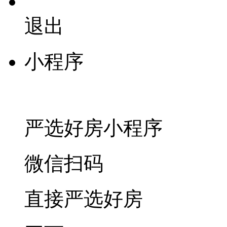
退出
小程序
严选好房
小程序
微信扫码
直接严选好房