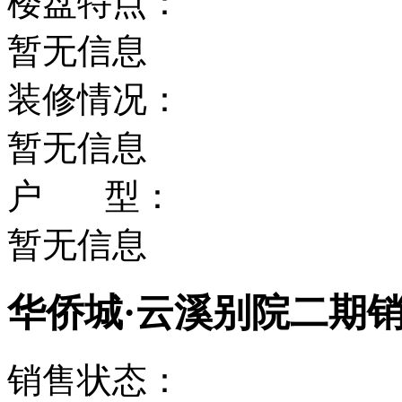
楼盘特点：
暂无信息
装修情况：
暂无信息
户 型：
暂无信息
华侨城·云溪别院二期
销售状态：