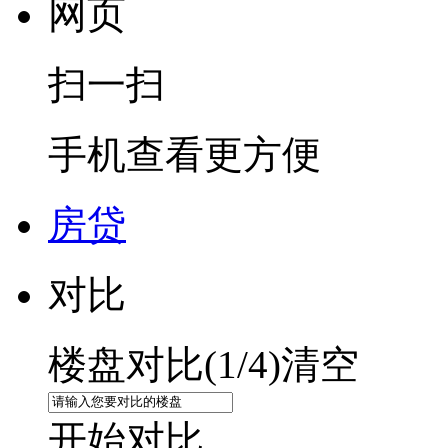
网页
扫一扫
手机查看更方便
房贷
对比
楼盘对比(
1
/4)
清空
开始对比