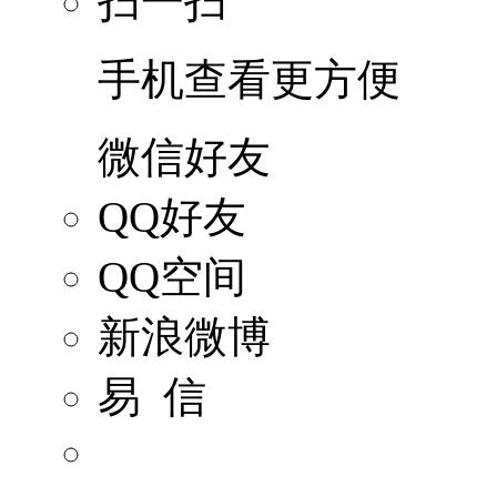
扫一扫
手机查看更方便
微信好友
QQ好友
QQ空间
新浪微博
易 信