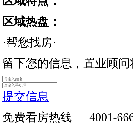
区域特点：
区域热盘：
·帮您找房·
留下您的信息，置业顾问
提交信息
免费看房热线 —
4001-66