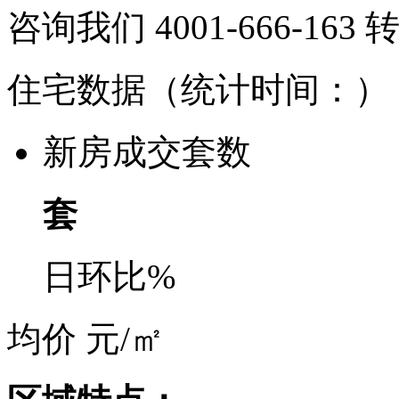
咨询我们 4001-666-163
住宅数据
（统计时间：
）
新房成交套数
套
日环比
%
均价
元/㎡