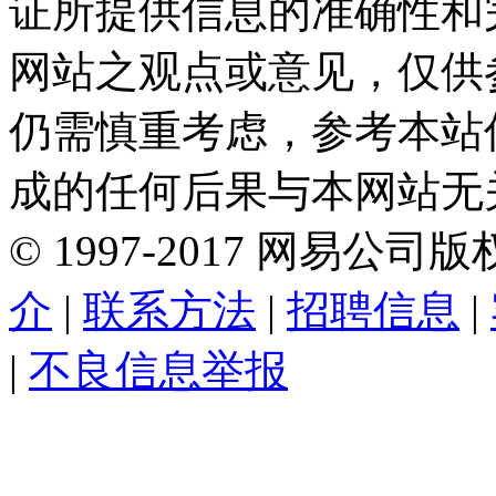
证所提供信息的准确性和
网站之观点或意见，仅供
仍需慎重考虑，参考本站
成的任何后果与本网站无
©
1997-
2017
网易公司版
介
|
联系方法
|
招聘信息
|
|
不良信息举报