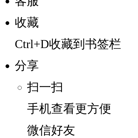
客服
收藏
Ctrl+D收藏到书签栏
分享
扫一扫
手机查看更方便
微信好友