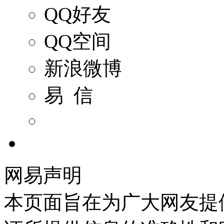
QQ好友
QQ空间
新浪微博
易 信
网易声明
本页面旨在为广大网友提