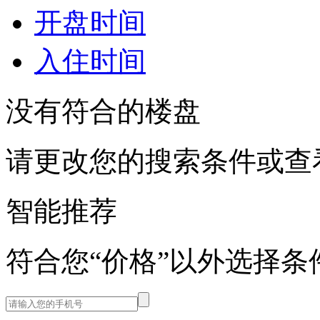
开盘时间
入住时间
没有符合的楼盘
请更改您的搜索条件或查
智能推荐
符合您“价格”以外选择条