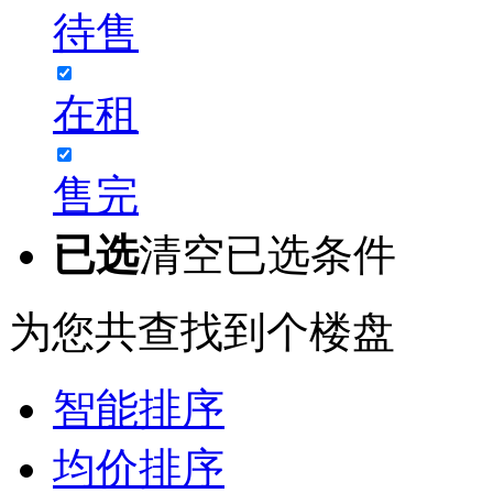
待售
在租
售完
已选
清空已选条件
为您共查找到
个楼盘
智能排序
均价排序