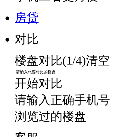
房贷
对比
楼盘对比(
1
/4)
清空
开始对比
请输入正确手机号
浏览过的楼盘