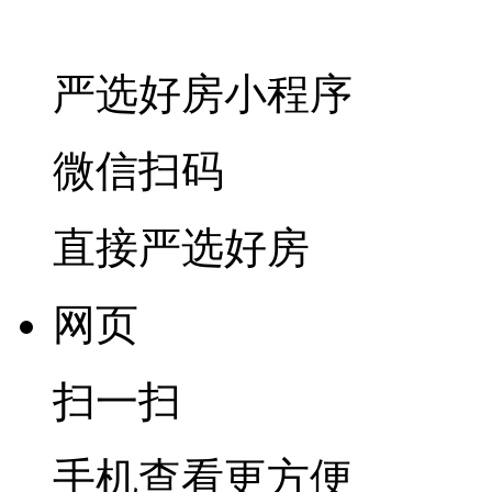
严选好房
小程序
微信扫码
直接严选好房
网页
扫一扫
手机查看更方便