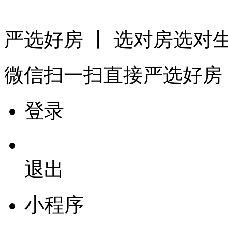
严选好房
丨 选对房选对
微信扫一扫
直接严选好房
登录
退出
小程序