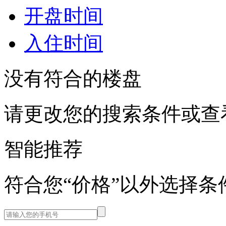
开盘时间
入住时间
没有符合的楼盘
请更改您的搜索条件或查
智能推荐
符合您“价格”以外选择条