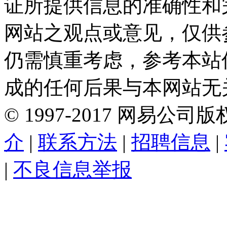
证所提供信息的准确性和
网站之观点或意见，仅供
仍需慎重考虑，参考本站
成的任何后果与本网站无
©
1997-
2017
网易公司版
介
|
联系方法
|
招聘信息
|
|
不良信息举报