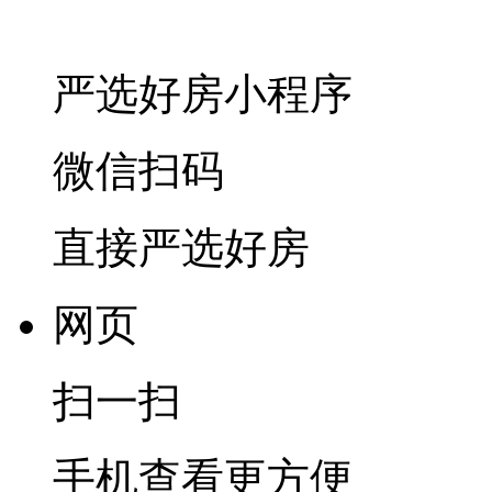
严选好房
小程序
微信扫码
直接严选好房
网页
扫一扫
手机查看更方便