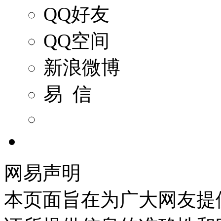
QQ好友
QQ空间
新浪微博
易 信
网易声明
本页面旨在为广大网友提