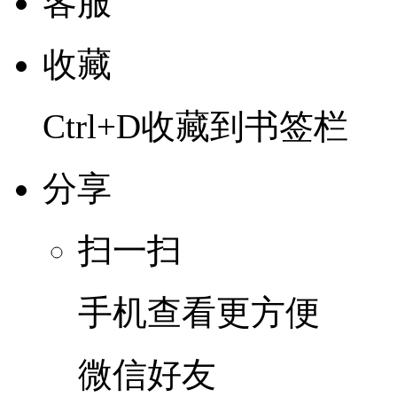
客服
收藏
Ctrl+D收藏到书签栏
分享
扫一扫
手机查看更方便
微信好友