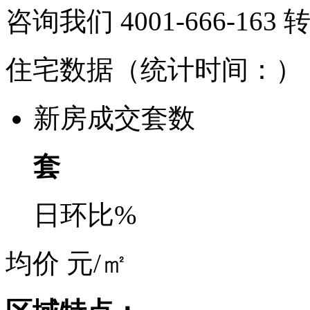
咨询我们 4001-666-163
住宅数据
（统计时间：
）
新房成交套数
套
日环比
%
均价
元/㎡