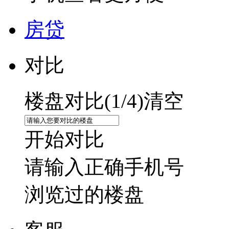
房贷
对比
楼盘对比(
1
/4)
清空
开始对比
请输入正确手机号
浏览过的楼盘