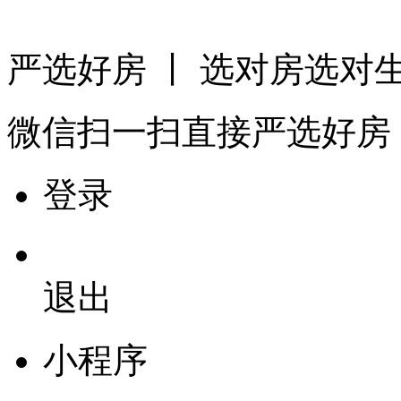
严选好房
丨 选对房选对
微信扫一扫
直接严选好房
登录
退出
小程序