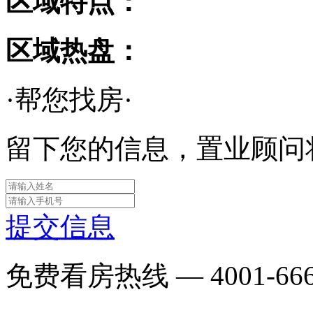
区域特点：
区域热盘：
·帮您找房·
留下您的信息，置业顾问
提交信息
免费看房热线 —
4001-66