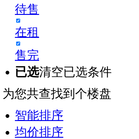
待售
在租
售完
已选
清空已选条件
为您共查找到
个楼盘
智能排序
均价排序