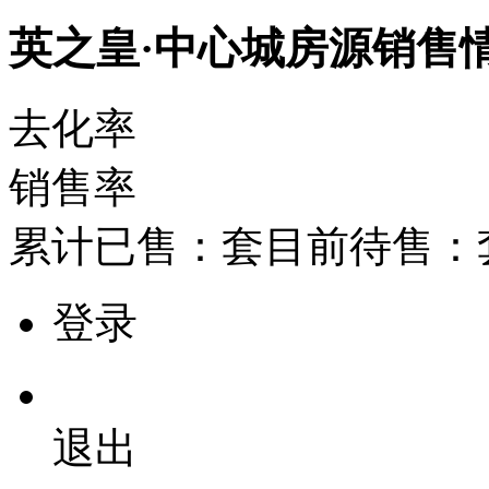
英之皇·中心城房源销售
去化率
销售率
累计已售：
套
目前待售：
登录
退出