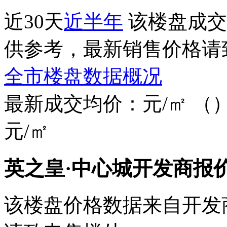
近30天
近半年
该楼盘成交
供参考，最新销售价格请
全市楼盘数据概况
最新成交均价：
元/㎡
（
元/㎡
英之皇·中心城开发商报
该楼盘价格数据来自开发