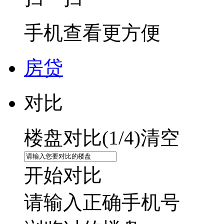
手机查看更方便
房贷
对比
楼盘对比(
1
/4)
清空
开始对比
请输入正确手机号