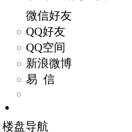
微信好友
QQ好友
QQ空间
新浪微博
易 信
楼盘导航