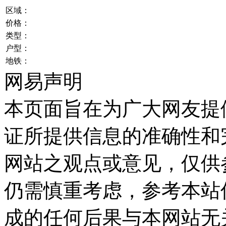
区域：
价格：
类型：
户型：
地铁：
网易声明
本页面旨在为广大网友提
证所提供信息的准确性和
网站之观点或意见，仅供
仍需慎重考虑，参考本站
成的任何后果与本网站无