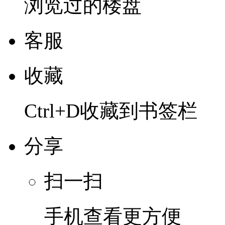
浏览过的楼盘
客服
收藏
Ctrl+D收藏到书签栏
分享
扫一扫
手机查看更方便