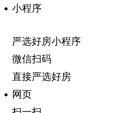
小程序
严选好房
小程序
微信扫码
直接严选好房
网页
扫一扫