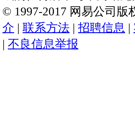
©
1997-
2017
网易公司版
介
|
联系方法
|
招聘信息
|
|
不良信息举报