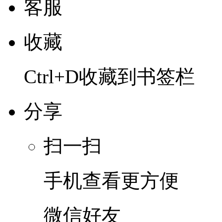
客服
收藏
Ctrl+D收藏到书签栏
分享
扫一扫
手机查看更方便
微信好友