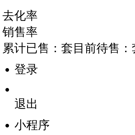
去化率
销售率
累计已售：
套
目前待售：
登录
退出
小程序