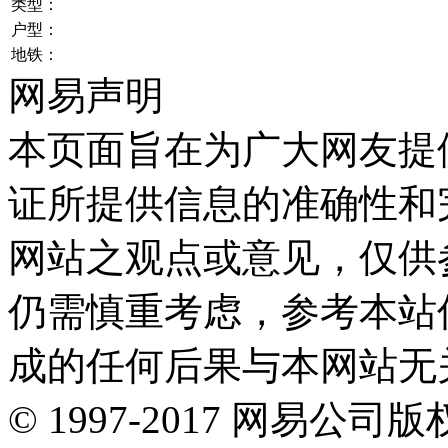
类型：
户型：
地铁：
网易声明
本页面旨在为广大网友提
证所提供信息的准确性和
网站之观点或意见，仅供
仍需慎重考虑，参考本站
成的任何后果与本网站无
©
1997-
2017
网易公司版