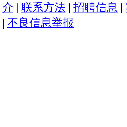
介
|
联系方法
|
招聘信息
|
|
不良信息举报