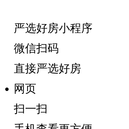
严选好房
小程序
微信扫码
直接严选好房
网页
扫一扫
手机查看更方便