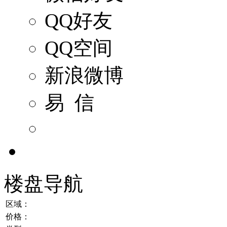
QQ好友
QQ空间
新浪微博
易 信
楼盘导航
区域：
价格：