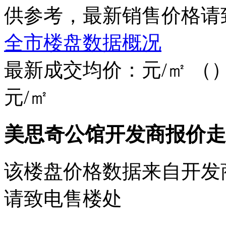
供参考，最新销售价格请
全市楼盘数据概况
最新成交均价：
元/㎡
（
元/㎡
美思奇公馆开发商报价走
该楼盘价格数据来自开发
请致电售楼处