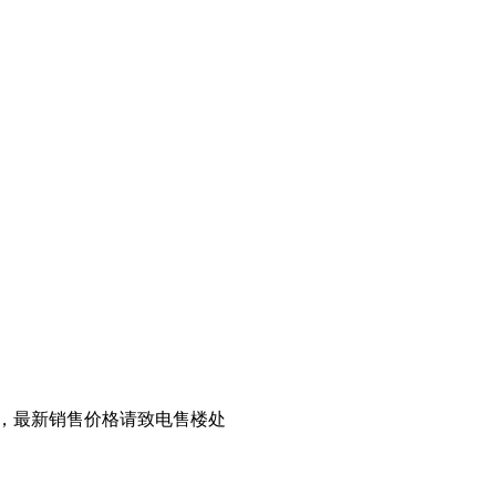
，最新销售价格请致电售楼处