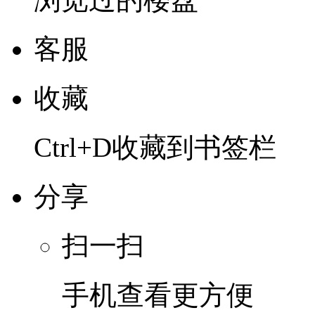
客服
收藏
Ctrl+D收藏到书签栏
分享
扫一扫
手机查看更方便