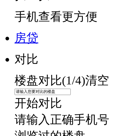
手机查看更方便
房贷
对比
楼盘对比(
1
/4)
清空
开始对比
请输入正确手机号
浏览过的楼盘