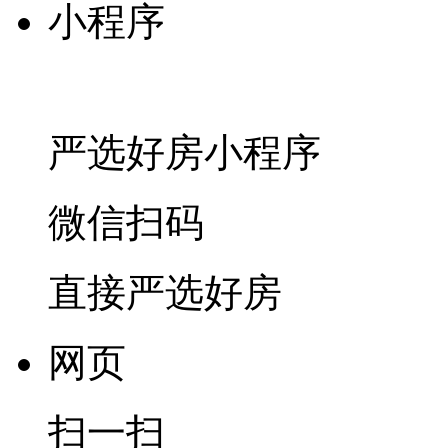
小程序
严选好房
小程序
微信扫码
直接严选好房
网页
扫一扫