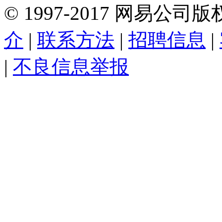
©
1997-
2017
网易公司版
介
|
联系方法
|
招聘信息
|
|
不良信息举报