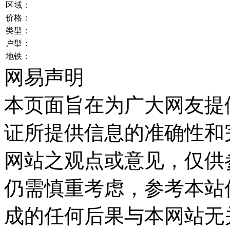
区域：
价格：
类型：
户型：
地铁：
网易声明
本页面旨在为广大网友提
证所提供信息的准确性和
网站之观点或意见，仅供
仍需慎重考虑，参考本站
成的任何后果与本网站无