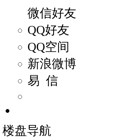
微信好友
QQ好友
QQ空间
新浪微博
易 信
楼盘导航