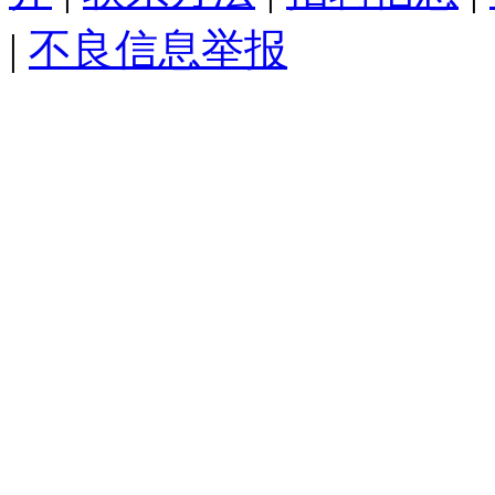
|
不良信息举报