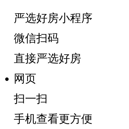
严选好房
小程序
微信扫码
直接严选好房
网页
扫一扫
手机查看更方便