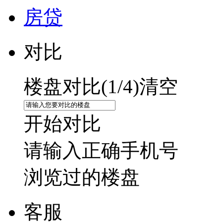
房贷
对比
楼盘对比(
1
/4)
清空
开始对比
请输入正确手机号
浏览过的楼盘
客服