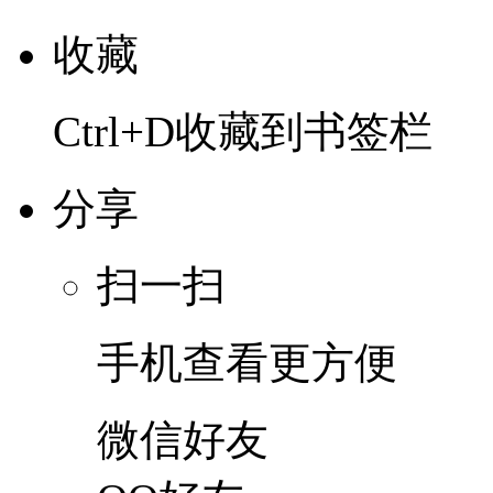
收藏
Ctrl+D收藏到书签栏
分享
扫一扫
手机查看更方便
微信好友