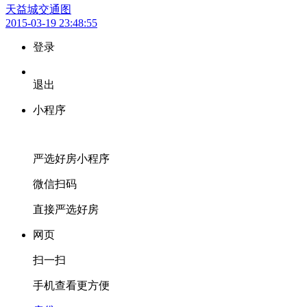
天益城交通图
2015-03-19 23:48:55
登录
退出
小程序
严选好房
小程序
微信扫码
直接严选好房
网页
扫一扫
手机查看更方便