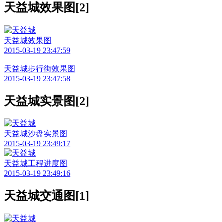
天益城效果图[2]
天益城效果图
2015-03-19 23:47:59
天益城步行街效果图
2015-03-19 23:47:58
天益城实景图[2]
天益城沙盘实景图
2015-03-19 23:49:17
天益城工程进度图
2015-03-19 23:49:16
天益城交通图[1]