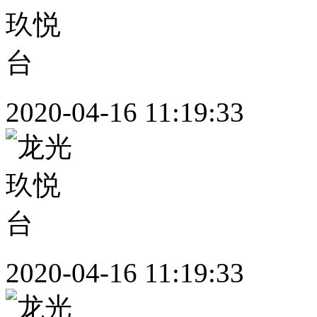
2020-04-16 11:19:33
2020-04-16 11:19:33