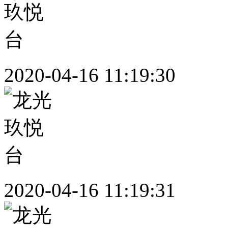
2020-04-16 11:19:30
2020-04-16 11:19:31