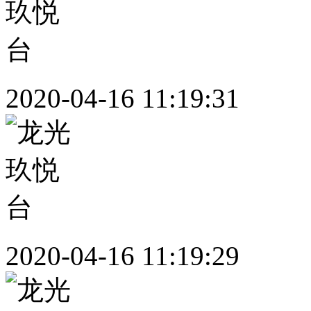
2020-04-16 11:19:31
2020-04-16 11:19:29