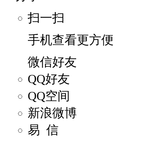
扫一扫
手机查看更方便
微信好友
QQ好友
QQ空间
新浪微博
易 信