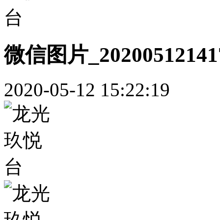
微信图片_20200512141
2020-05-12 15:22:19