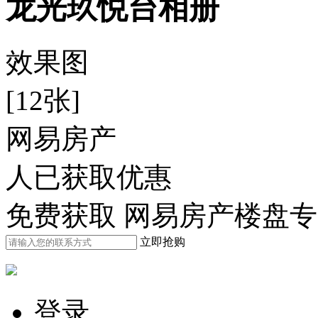
龙光玖悦台相册
效果图
[12张]
网易房产
人已获取优惠
免费获取 网易房产楼盘
立即抢购
登录