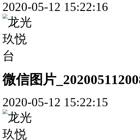
2020-05-12 15:22:16
微信图片_20200511200
2020-05-12 15:22:15