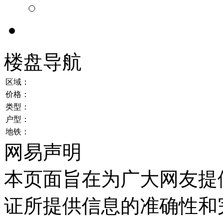
楼盘导航
区域：
价格：
类型：
户型：
地铁：
网易声明
本页面旨在为广大网友提
证所提供信息的准确性和