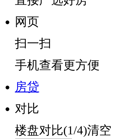
网页
扫一扫
手机查看更方便
房贷
对比
楼盘对比(
1
/4)
清空