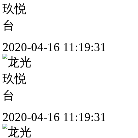
2020-04-16 11:19:31
2020-04-16 11:19:31