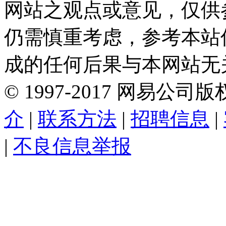
网站之观点或意见，仅供
仍需慎重考虑，参考本站
成的任何后果与本网站无
©
1997-
2017
网易公司版
介
|
联系方法
|
招聘信息
|
|
不良信息举报