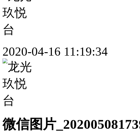
2020-04-16 11:19:34
微信图片_20200508173