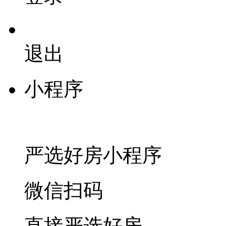
退出
小程序
严选好房
小程序
微信扫码
直接严选好房