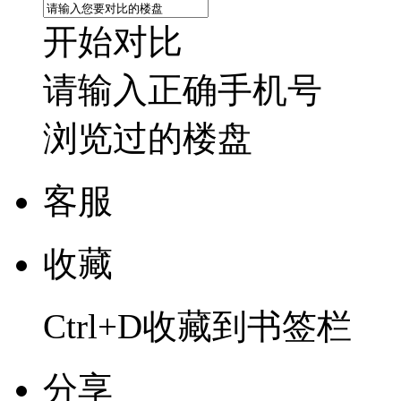
开始对比
请输入正确手机号
浏览过的楼盘
客服
收藏
Ctrl+D收藏到书签栏
分享