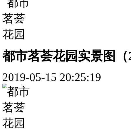
都市茗荟花园实景图（20
2019-05-15 20:25:19