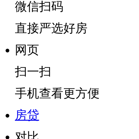
微信扫码
直接严选好房
网页
扫一扫
手机查看更方便
房贷
对比