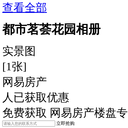
查看全部
都市茗荟花园相册
实景图
[1张]
网易房产
人已获取优惠
免费获取 网易房产楼盘
立即抢购