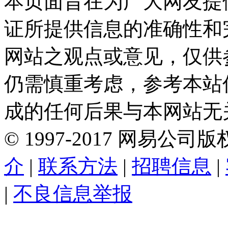
本页面旨在为广大网友提
证所提供信息的准确性和
网站之观点或意见，仅供
仍需慎重考虑，参考本站
成的任何后果与本网站无
©
1997-
2017
网易公司版
介
|
联系方法
|
招聘信息
|
|
不良信息举报