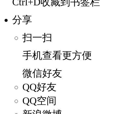
Ctrl+D收藏到书签栏
分享
扫一扫
手机查看更方便
微信好友
QQ好友
QQ空间