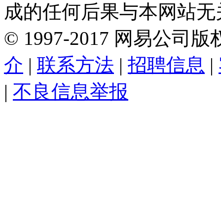
成的任何后果与本网站无
©
1997-
2017
网易公司版
介
|
联系方法
|
招聘信息
|
|
不良信息举报