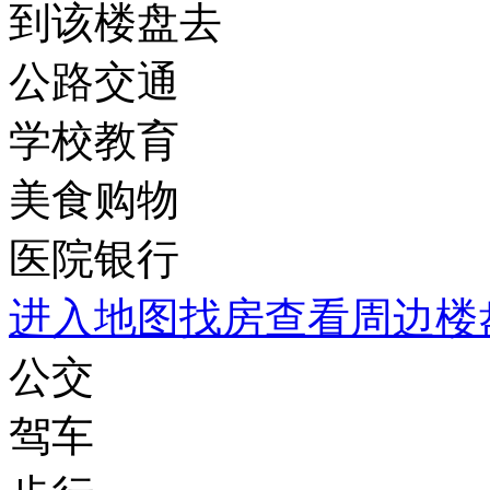
到该楼盘去
公路交通
学校教育
美食购物
医院银行
进入地图找房查看周边楼
公交
驾车