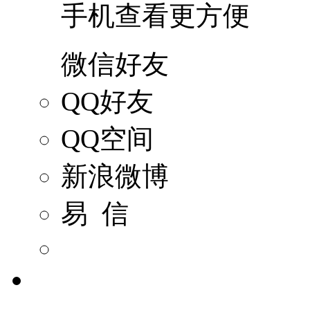
手机查看更方便
微信好友
QQ好友
QQ空间
新浪微博
易 信