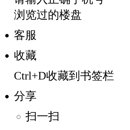
浏览过的楼盘
客服
收藏
Ctrl+D收藏到书签栏
分享
扫一扫