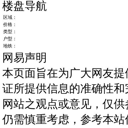
楼盘导航
区域：
价格：
类型：
户型：
地铁：
网易声明
本页面旨在为广大网友提
证所提供信息的准确性和
网站之观点或意见，仅供
仍需慎重考虑，参考本站