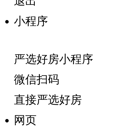
退出
小程序
严选好房
小程序
微信扫码
直接严选好房
网页