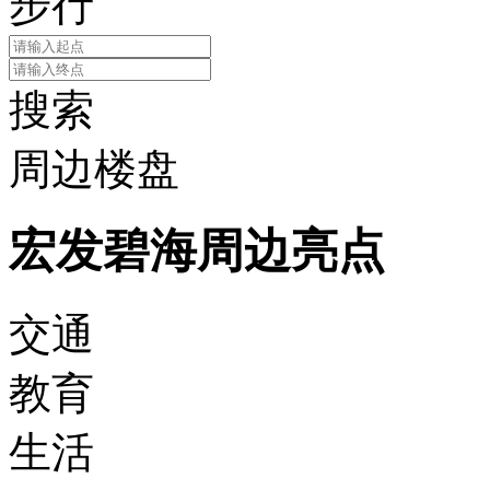
步行
搜索
周边楼盘
宏发碧海周边亮点
交通
教育
生活