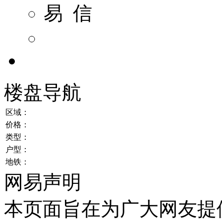
易 信
楼盘导航
区域：
价格：
类型：
户型：
地铁：
网易声明
本页面旨在为广大网友提