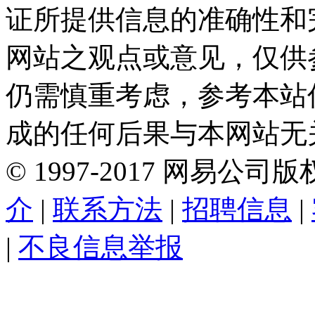
证所提供信息的准确性和
网站之观点或意见，仅供
仍需慎重考虑，参考本站
成的任何后果与本网站无
©
1997-
2017
网易公司版
介
|
联系方法
|
招聘信息
|
|
不良信息举报