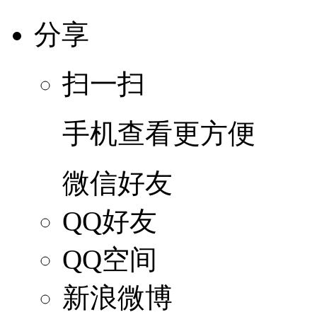
分享
扫一扫
手机查看更方便
微信好友
QQ好友
QQ空间
新浪微博