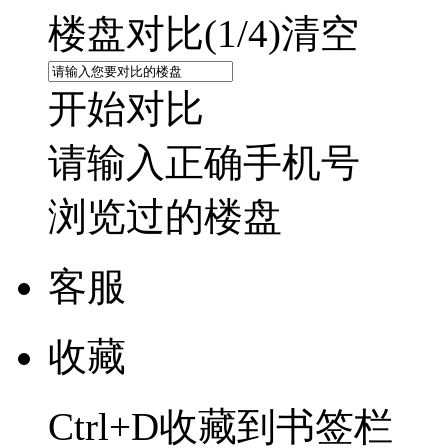
楼盘对比(
1
/4)
清空
开始对比
请输入正确手机号
浏览过的楼盘
客服
收藏
Ctrl+D收藏到书签栏