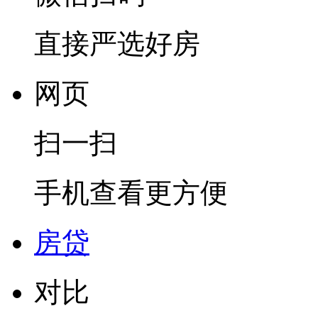
直接严选好房
网页
扫一扫
手机查看更方便
房贷
对比