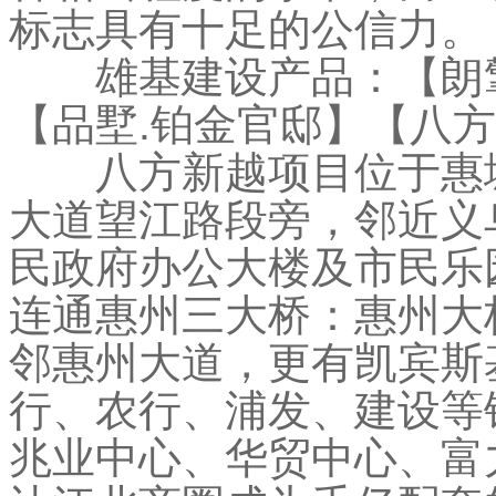
标志具有十足的公信力。
雄基建设产品：【朗擎
【品墅.铂金官邸】【八
八方新越项目位于惠城
大道望江路段旁，邻近义
民政府办公大楼及市民乐
连通惠州三大桥：惠州大
邻惠州大道，更有凯宾斯
行、农行、浦发、建设等
兆业中心、华贸中心、富