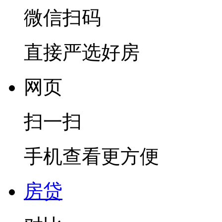
微信扫码
直接严选好房
网页
扫一扫
手机查看更方便
房贷