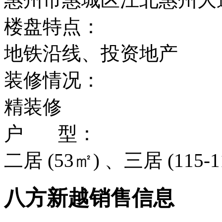
楼盘特点：
地铁沿线、投资地产
装修情况：
精装修
户 型：
二居 (53㎡) 、三居 (115-1
八方新越销售信息