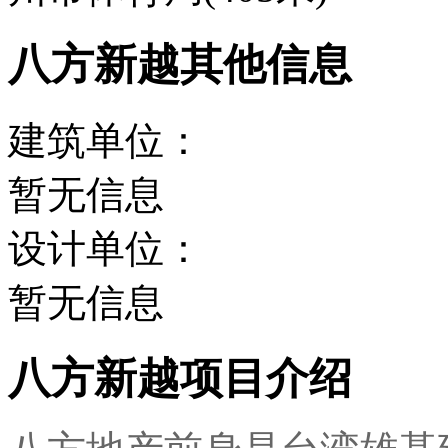
八方新越其他信息
建筑单位：
暂无信息
设计单位：
暂无信息
八方新越项目介绍