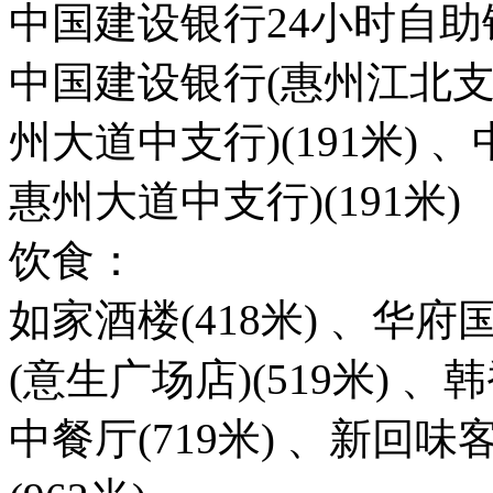
中国建设银行24小时自助银行
中国建设银行(惠州江北支行
州大道中支行)(191米) 
惠州大道中支行)(191米)
饮食：
如家酒楼(418米) 、华府
(意生广场店)(519米) 、
中餐厅(719米) 、新回味