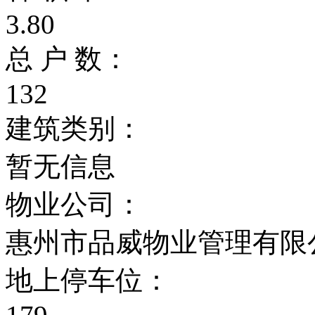
3.80
总 户 数：
132
建筑类别：
暂无信息
物业公司：
惠州市品威物业管理有限
地上停车位：