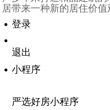
居带来一种新的居住价值
登录
退出
小程序
严选好房
小程序