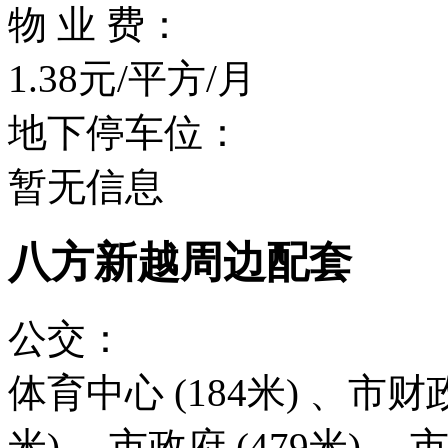
物 业 费：
1.38元/平方/月
地下停车位：
暂无信息
八方新越周边配套
公交：
体育中心 (184米) 、市财政
米) 、市政府 (479米) 