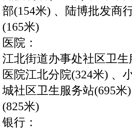
部(154米) 、陆博批发商
(165米)
医院：
江北街道办事处社区卫生服
医院江北分院(324米) 、
城社区卫生服务站(695
(825米)
银行：