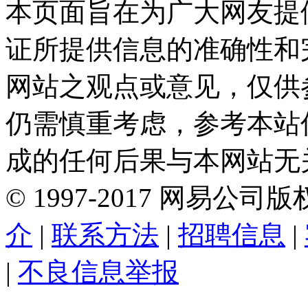
本页面旨在为广大网友提
证所提供信息的准确性和
网站之观点或意见，仅供
仍需慎重考虑，参考本站
成的任何后果与本网站无
©
1997-
2017
网易公司版
介
|
联系方法
|
招聘信息
|
|
不良信息举报