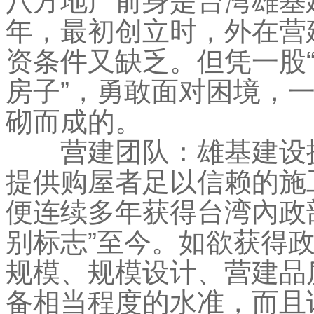
八方地产前身是台湾雄基建
年，最初创立时，外在营
资条件又缺乏。但凭一股
房子”，勇敢面对困境，
砌而成的。
营建团队：雄基建设拥
提供购屋者足以信赖的施工
便连续多年获得台湾內政
别标志”至今。如欲获得
规模、规模设计、营建品
备相当程度的水准，而且