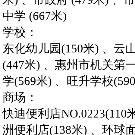
中学 (667米)
学校：
东化幼儿园(150米) 、云
(447米) 、惠州市机关第
学(569米) 、旺升学校(5
商场：
快迪便利店NO.0223(110
洲便利店(138米) 、环球