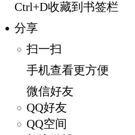
Ctrl+D收藏到书签栏
分享
扫一扫
手机查看更方便
微信好友
QQ好友
QQ空间