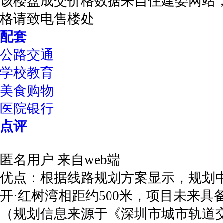
该楼盘成交价格数据来自住建委网站
格请致电售楼处
配套
公路交通
学校教育
美食购物
医院银行
点评
匿名用户
来自web端
优点：根据线路规划方案显示，规划
开·红树湾相距约500米，项目未来
（规划信息来源于《深圳市城市轨道交