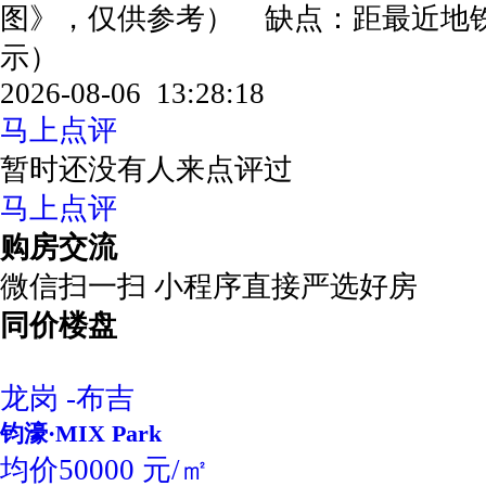
图》，仅供参考） 缺点：距最近地铁
示）
2026-08-06 13:28:18
马上点评
暂时还没有人来点评过
马上点评
购房交流
微信扫一扫 小程序直接严选好房
同价楼盘
龙岗 -布吉
钧濠·MIX Park
均价50000 元/㎡