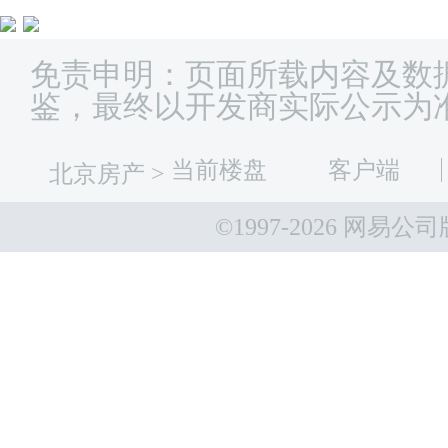
免责申明：页面所载内容及数
鉴，最终以开发商实际公示为
当前楼盘
客户端
北京房产
>
©1997-
2026 网易公