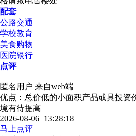
格请致电售楼处
配套
公路交通
学校教育
美食购物
医院银行
点评
匿名用户
来自web端
优点：总价低的小面积产品或具投资
境有待提高
2026-08-06 13:28:18
马上点评