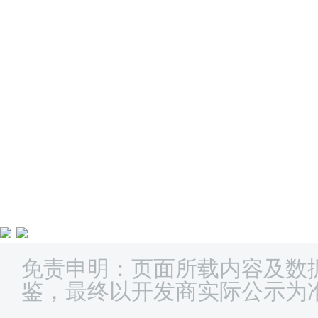
免责申明：页面所载内容及数
鉴，最终以开发商实际公示为