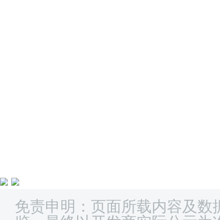
免责申明：页面所载内容及数