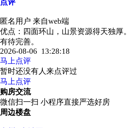
点评
匿名用户
来自web端
优点：四面环山，山景资源得天独厚
有待完善。
2026-08-06 13:28:18
马上点评
暂时还没有人来点评过
马上点评
购房交流
微信扫一扫 小程序直接严选好房
周边楼盘