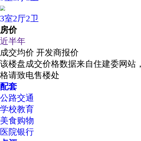
3室2厅2卫
房价
近半年
成交均价
开发商报价
该楼盘成交价格数据来自住建委网站
格请致电售楼处
配套
公路交通
学校教育
美食购物
医院银行