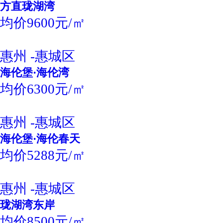
方直珑湖湾
均价9600元/㎡
惠州 -惠城区
海伦堡·海伦湾
均价6300元/㎡
惠州 -惠城区
海伦堡·海伦春天
均价5288元/㎡
惠州 -惠城区
珑湖湾东岸
均价8500元/㎡