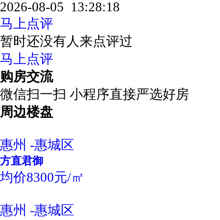
2026-08-05 13:28:18
马上点评
暂时还没有人来点评过
马上点评
购房交流
微信扫一扫 小程序直接严选好房
周边楼盘
惠州 -惠城区
方直君御
均价8300元/㎡
惠州 -惠城区