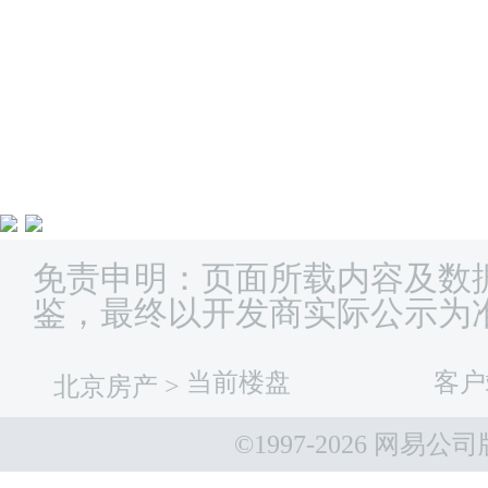
免责申明：页面所载内容及数
鉴，最终以开发商实际公示为
当前楼盘
客户
北京房产
>
©1997-
2026 网易公