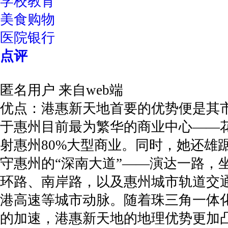
学校教育
美食购物
医院银行
点评
匿名用户
来自web端
优点：港惠新天地首要的优势便是其
于惠州目前最为繁华的商业中心——
射惠州80%大型商业。同时，她还雄
守惠州的“深南大道”——演达一路，
环路、南岸路，以及惠州城市轨道交
港高速等城市动脉。随着珠三角一体
的加速，港惠新天地的地理优势更