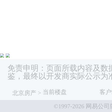
免责申明：页面所载内容及数
鉴，最终以开发商实际公示为
当前楼盘
客户
北京房产
>
©1997-
2026 网易公