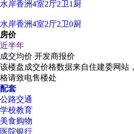
水岸香洲4室2厅2卫1厨
水岸香洲4室2厅2卫0厨
房价
近半年
成交均价
开发商报价
该楼盘成交价格数据来自住建委网站
格请致电售楼处
配套
公路交通
学校教育
美食购物
医院银行