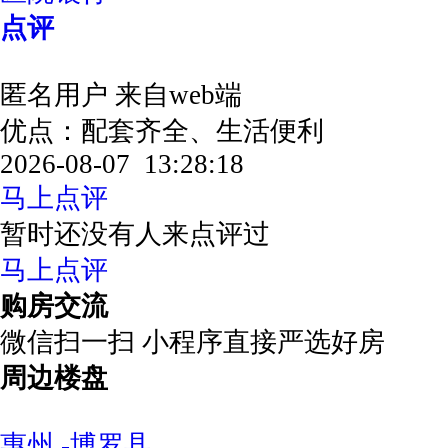
点评
匿名用户
来自web端
优点：配套齐全、生活便利
2026-08-07 13:28:18
马上点评
暂时还没有人来点评过
马上点评
购房交流
微信扫一扫 小程序直接严选好房
周边楼盘
惠州 -博罗县