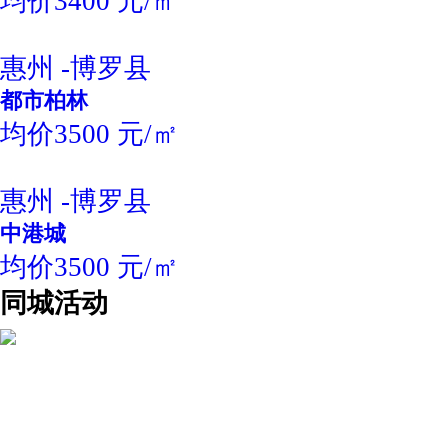
均价3400 元/㎡
惠州 -博罗县
都市柏林
均价3500 元/㎡
惠州 -博罗县
中港城
均价3500 元/㎡
同城活动