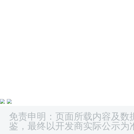
免责申明：页面所载内容及数
鉴，最终以开发商实际公示为