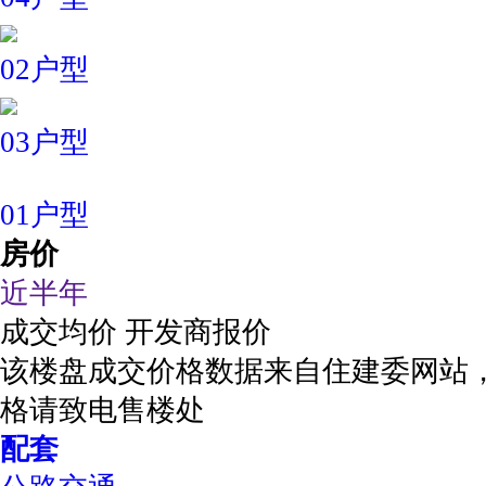
02户型
03户型
01户型
房价
近半年
成交均价
开发商报价
该楼盘成交价格数据来自住建委网站
格请致电售楼处
配套