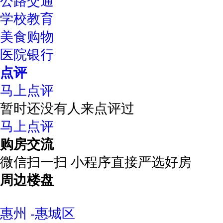
公路交通
学校教育
美食购物
医院银行
点评
马上点评
暂时还没有人来点评过
马上点评
购房交流
微信扫一扫 小程序直接严选好房
周边楼盘
惠州 -惠城区