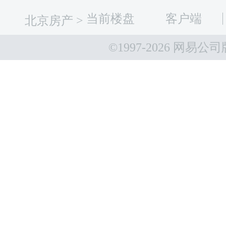
当前楼盘
客户端
北京房产
>
©1997-
2026 网易公