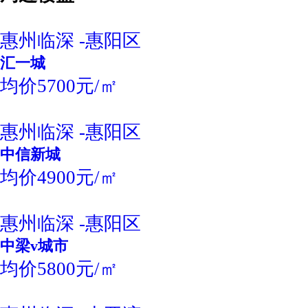
惠州临深 -惠阳区
汇一城
均价5700元/㎡
惠州临深 -惠阳区
中信新城
均价4900元/㎡
惠州临深 -惠阳区
中梁v城市
均价5800元/㎡