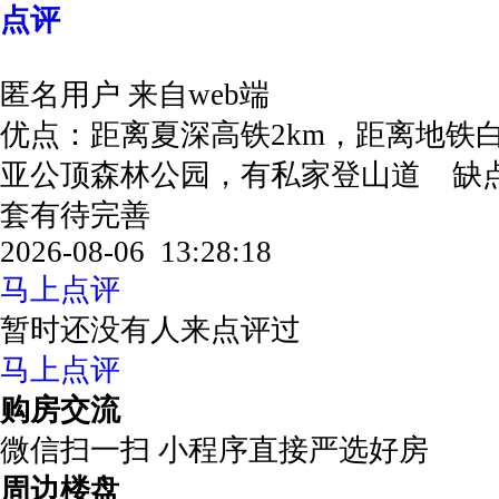
点评
匿名用户
来自web端
优点：距离夏深高铁2km，距离地铁
亚公顶森林公园，有私家登山道 缺
套有待完善
2026-08-06 13:28:18
马上点评
暂时还没有人来点评过
马上点评
购房交流
微信扫一扫 小程序直接严选好房
周边楼盘