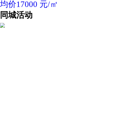
均价17000 元/㎡
同城活动