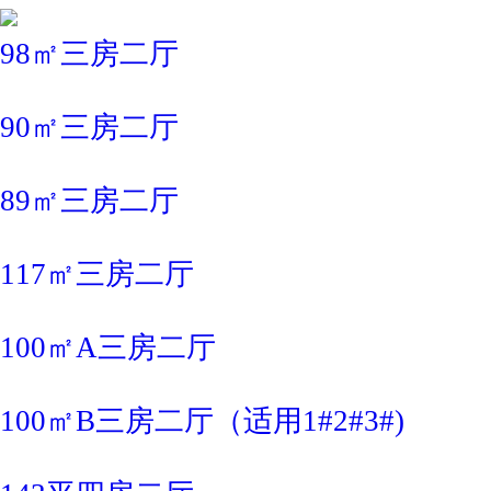
98㎡三房二厅
90㎡三房二厅
89㎡三房二厅
117㎡三房二厅
100㎡A三房二厅
100㎡B三房二厅（适用1#2#3#)