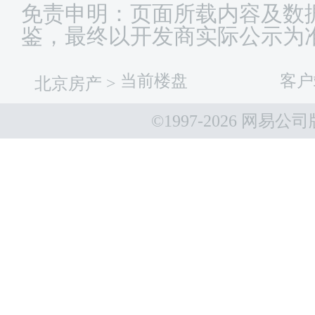
免责申明：页面所载内容及数
鉴，最终以开发商实际公示为
当前楼盘
客户
北京房产
>
©1997-
2026 网易公