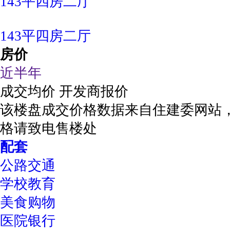
143平四房二厅
143平四房二厅
房价
近半年
成交均价
开发商报价
该楼盘成交价格数据来自住建委网站
格请致电售楼处
配套
公路交通
学校教育
美食购物
医院银行