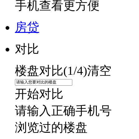
手机查看更方便
房贷
对比
楼盘对比(
1
/4)
清空
开始对比
请输入正确手机号
浏览过的楼盘