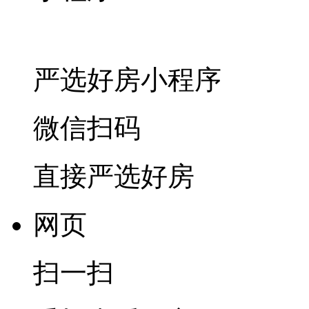
严选好房
小程序
微信扫码
直接严选好房
网页
扫一扫