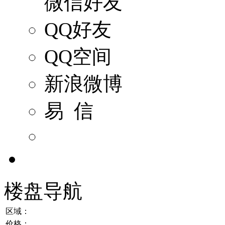
微信好友
QQ好友
QQ空间
新浪微博
易 信
楼盘导航
区域：
价格：