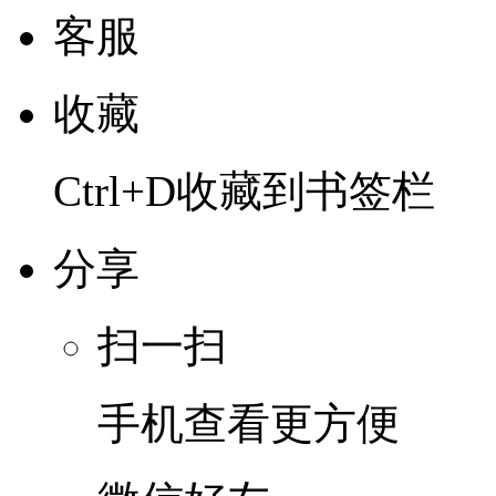
客服
收藏
Ctrl+D收藏到书签栏
分享
扫一扫
手机查看更方便