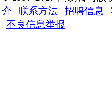
介
|
联系方法
|
招聘信息
|
|
不良信息举报