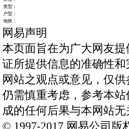
类型：
户型：
地铁：
网易声明
本页面旨在为广大网友提
证所提供信息的准确性和
网站之观点或意见，仅供
仍需慎重考虑，参考本站
成的任何后果与本网站无
©
1997-
2017
网易公司版