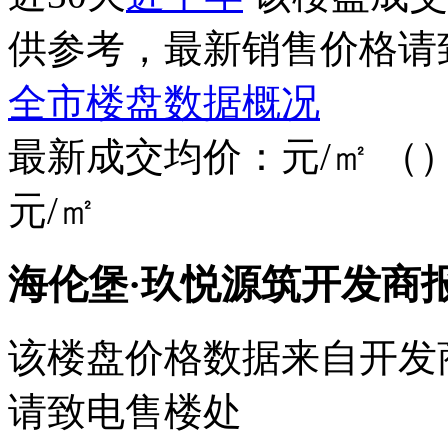
供参考，最新销售价格请
全市楼盘数据概况
最新成交均价：
元/㎡
（
元/㎡
海伦堡·玖悦源筑开发商
该楼盘价格数据来自开发
请致电售楼处