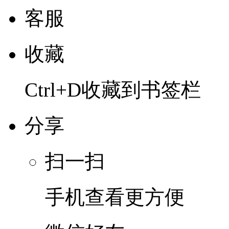
客服
收藏
Ctrl+D收藏到书签栏
分享
扫一扫
手机查看更方便