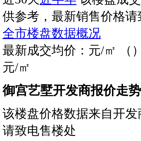
供参考，最新销售价格请
全市楼盘数据概况
最新成交均价：
元/㎡
（
元/㎡
御宫艺墅开发商报价走势
该楼盘价格数据来自开发
请致电售楼处