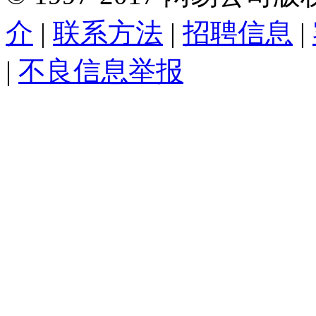
介
|
联系方法
|
招聘信息
|
|
不良信息举报