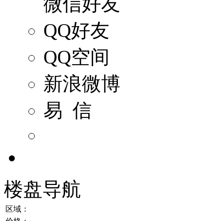
微信好友
QQ好友
QQ空间
新浪微博
易 信
楼盘导航
区域：