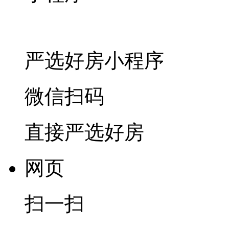
严选好房
小程序
微信扫码
直接严选好房
网页
扫一扫