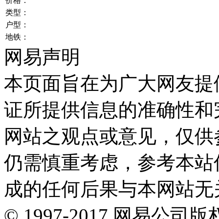
价格：
类型：
户型：
地铁：
网易声明
本页面旨在为广大网友提
证所提供信息的准确性和
网站之观点或意见，仅供
仍需慎重考虑，参考本站
成的任何后果与本网站无
©
1997-
2017
网易公司版