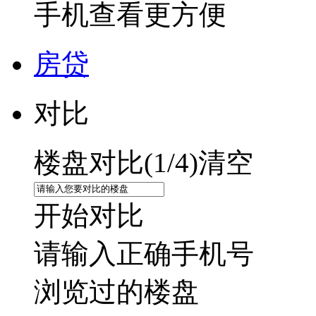
手机查看更方便
房贷
对比
楼盘对比(
1
/4)
清空
开始对比
请输入正确手机号
浏览过的楼盘