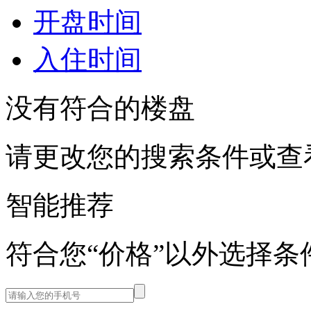
开盘时间
入住时间
没有符合的楼盘
请更改您的搜索条件或查
智能推荐
符合您“价格”以外选择条