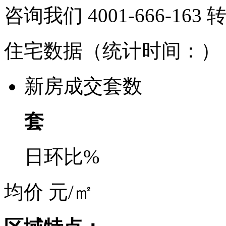
咨询我们 4001-666-163
住宅数据
（统计时间：
）
新房成交套数
套
日环比
%
均价
元/㎡