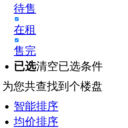
待售
在租
售完
已选
清空已选条件
为您共查找到
个楼盘
智能排序
均价排序