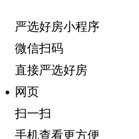
严选好房
小程序
微信扫码
直接严选好房
网页
扫一扫
手机查看更方便