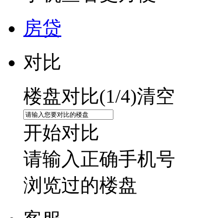
房贷
对比
楼盘对比(
1
/4)
清空
开始对比
请输入正确手机号
浏览过的楼盘