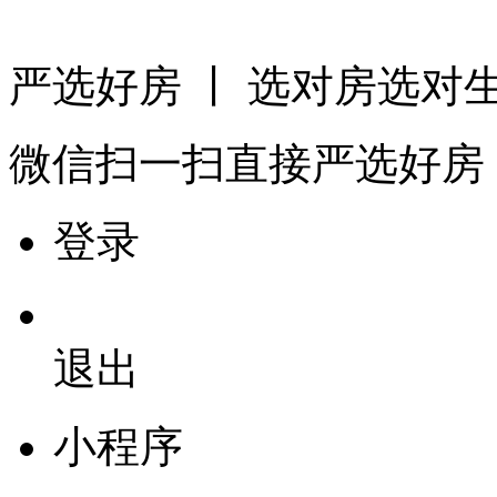
严选好房
丨 选对房选对
微信扫一扫
直接严选好房
登录
退出
小程序