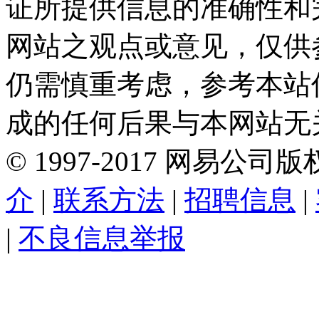
证所提供信息的准确性和
网站之观点或意见，仅供
仍需慎重考虑，参考本站
成的任何后果与本网站无
©
1997-
2017
网易公司版
介
|
联系方法
|
招聘信息
|
|
不良信息举报