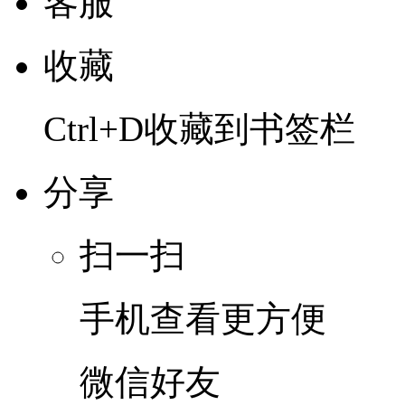
客服
收藏
Ctrl+D收藏到书签栏
分享
扫一扫
手机查看更方便
微信好友