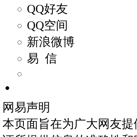
QQ好友
QQ空间
新浪微博
易 信
网易声明
本页面旨在为广大网友提