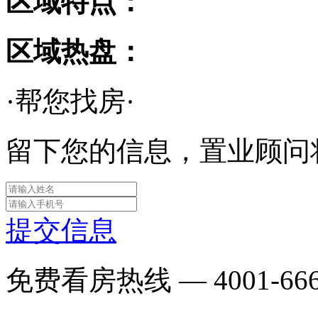
区域特点：
区域热盘：
·帮您找房·
留下您的信息，置业顾问
提交信息
免费看房热线 —
4001-66