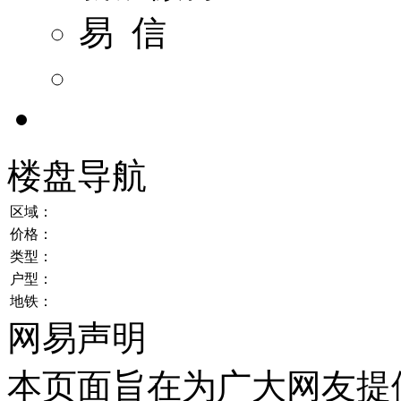
易 信
楼盘导航
区域：
价格：
类型：
户型：
地铁：
网易声明
本页面旨在为广大网友提