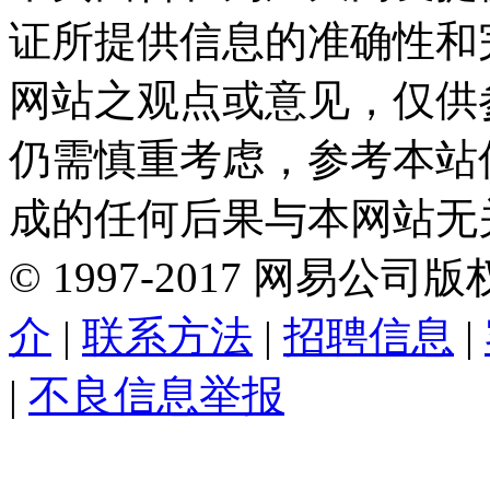
证所提供信息的准确性和
网站之观点或意见，仅供
仍需慎重考虑，参考本站
成的任何后果与本网站无
©
1997-
2017
网易公司版
介
|
联系方法
|
招聘信息
|
|
不良信息举报