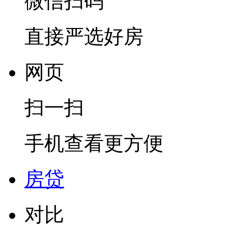
微信扫码
直接严选好房
网页
扫一扫
手机查看更方便
房贷
对比