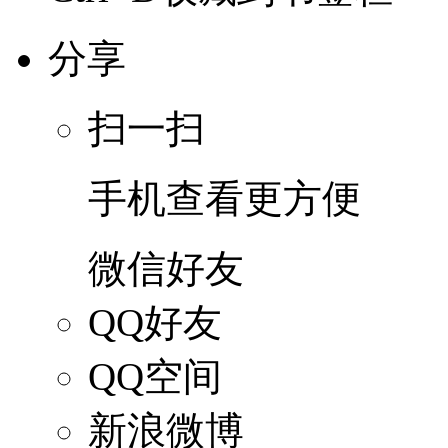
分享
扫一扫
手机查看更方便
微信好友
QQ好友
QQ空间
新浪微博